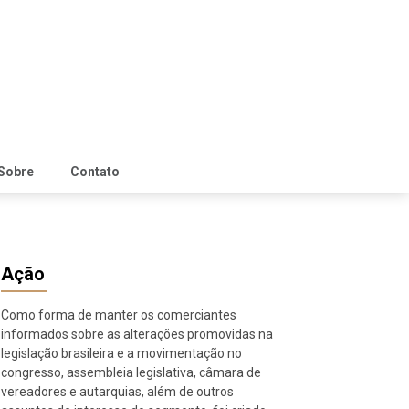
Sobre
Contato
Ação
Como forma de manter os comerciantes
informados sobre as alterações promovidas na
legislação brasileira e a movimentação no
congresso, assembleia legislativa, câmara de
vereadores e autarquias, além de outros