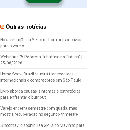
Outras notícias
Nova redução da Selic melhora perspectivas
para o varejo
Webinário “A Reforma Tributária na Prática” |
25/08/2026
Home Show Brazil reunirá fornecedores
internacionais e compradores em São Paulo
Livro aborda causas, sintomas e estratégias
para enfrentar o burnout
Varejo encerra semestre com queda, mas
mostra recuperação no segundo trimestre
Sincomavi disponibiliza GPTs do Mavinho para