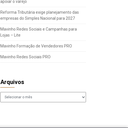
apoiar o varejo
Reforma Tributária exige planejamento das
empresas do Simples Nacional para 2027
Mavinho Redes Sociais e Campanhas para
Lojas – Lite
Mavinho Formação de Vendedores PRO
Mavinho Redes Sociais PRO
Arquivos
Arquivos