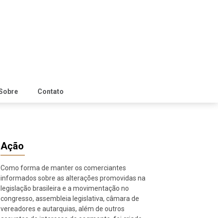
Sobre
Contato
Ação
Como forma de manter os comerciantes
informados sobre as alterações promovidas na
legislação brasileira e a movimentação no
congresso, assembleia legislativa, câmara de
vereadores e autarquias, além de outros