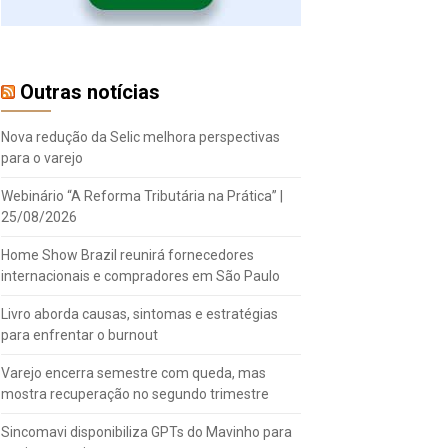
Outras notícias
Nova redução da Selic melhora perspectivas
para o varejo
Webinário “A Reforma Tributária na Prática” |
25/08/2026
Home Show Brazil reunirá fornecedores
internacionais e compradores em São Paulo
Livro aborda causas, sintomas e estratégias
para enfrentar o burnout
Varejo encerra semestre com queda, mas
mostra recuperação no segundo trimestre
Sincomavi disponibiliza GPTs do Mavinho para