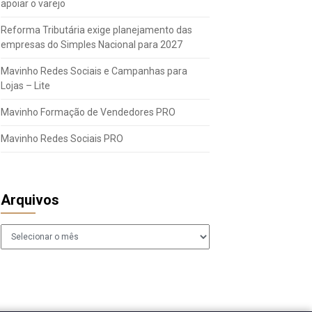
apoiar o varejo
Reforma Tributária exige planejamento das
empresas do Simples Nacional para 2027
Mavinho Redes Sociais e Campanhas para
Lojas – Lite
Mavinho Formação de Vendedores PRO
Mavinho Redes Sociais PRO
Arquivos
Arquivos