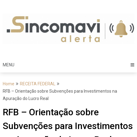
Skip
to
content
MENU
Home
RECEITA FEDERAL
RFB – Orientação sobre Subvenções para Investimentos na
Apuração do Lucro Real
RFB – Orientação sobre
Subvenções para Investimentos