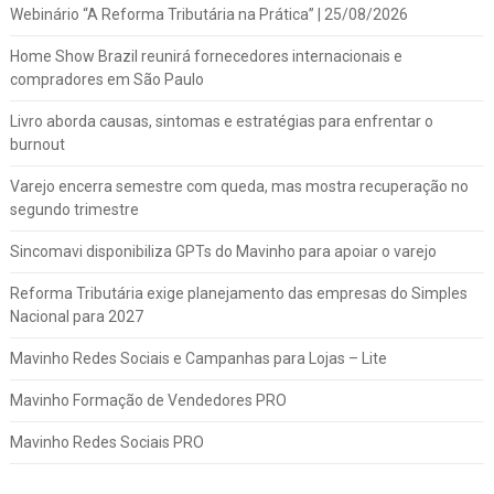
Webinário “A Reforma Tributária na Prática” | 25/08/2026
Home Show Brazil reunirá fornecedores internacionais e
compradores em São Paulo
Livro aborda causas, sintomas e estratégias para enfrentar o
burnout
Varejo encerra semestre com queda, mas mostra recuperação no
segundo trimestre
Sincomavi disponibiliza GPTs do Mavinho para apoiar o varejo
Reforma Tributária exige planejamento das empresas do Simples
Nacional para 2027
Mavinho Redes Sociais e Campanhas para Lojas – Lite
Mavinho Formação de Vendedores PRO
Mavinho Redes Sociais PRO