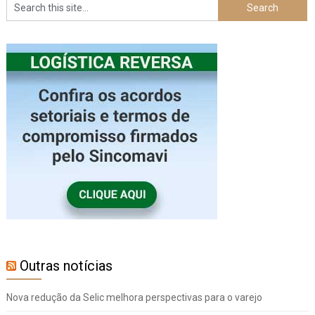
Outras notícias
Nova redução da Selic melhora perspectivas para o varejo