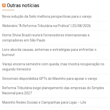
Outras notícias
Nova redução da Selic melhora perspectivas para o varejo
Webinário “A Reforma Tributária na Prática” | 25/08/2026
Home Show Brazil reunirá fornecedores internacionais e
compradores em São Paulo
Livro aborda causas, sintomas e estratégias para enfrentar o
burnout
Varejo encerra semestre com queda, mas mostra recuperação no
segundo trimestre
Sincomavi disponibiliza GPTs do Mavinho para apoiar o varejo
Reforma Tributária exige planejamento das empresas do Simples
Nacional para 2027
Mavinho Redes Sociais e Campanhas para Lojas – Lite