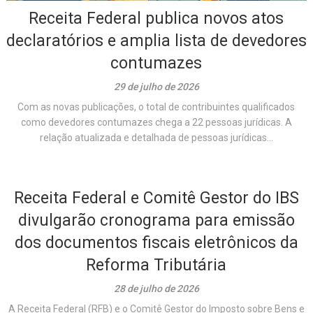
Receita Federal publica novos atos
declaratórios e amplia lista de devedores
contumazes
29 de julho de 2026
Com as novas publicações, o total de contribuintes qualificados
como devedores contumazes chega a 22 pessoas jurídicas. A
relação atualizada e detalhada de pessoas jurídicas...
Receita Federal e Comitê Gestor do IBS
divulgarão cronograma para emissão
dos documentos fiscais eletrônicos da
Reforma Tributária
28 de julho de 2026
A Receita Federal (RFB) e o Comitê Gestor do Imposto sobre Bens e