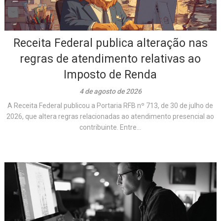
Receita Federal publica alteração nas
regras de atendimento relativas ao
Imposto de Renda
4 de agosto de 2026
A Receita Federal publicou a Portaria RFB nº 713, de 30 de julho de
2026, que altera regras relacionadas ao atendimento presencial ao
contribuinte. Entre...