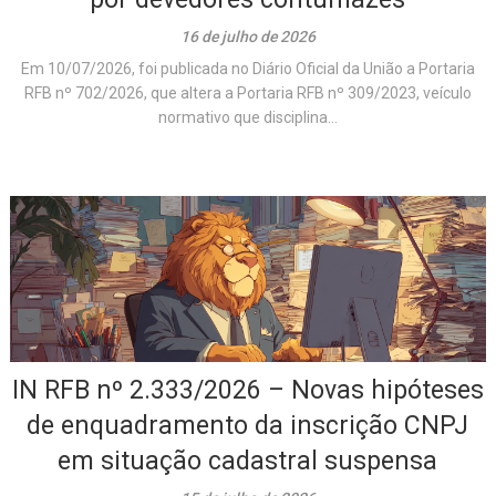
16 de julho de 2026
Em 10/07/2026, foi publicada no Diário Oficial da União a Portaria
RFB nº 702/2026, que altera a Portaria RFB nº 309/2023, veículo
normativo que disciplina...
IN RFB nº 2.333/2026 – Novas hipóteses
de enquadramento da inscrição CNPJ
em situação cadastral suspensa