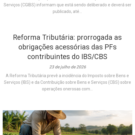
Serviços (CGIBS) informam que está sendo deliberado e deverá ser
publicado, até...
Reforma Tributária: prorrogada as
obrigações acessórias das PFs
contribuintes do IBS/CBS
23 de julho de 2026
A Reforma Tributária prevê a incidência do Imposto sobre Bens e
Serviços (IBS) e da Contribuição sobre Bens e Serviços (CBS) sobre
operações onerosas com...