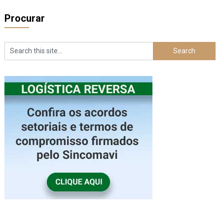
Procurar