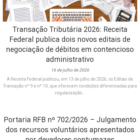
Transação Tributária 2026: Receita
Federal publica dois novos editais de
negociação de débitos em contencioso
administrativo
16 de julho de 2026
A Receita Federal publicou, em 13 de julho de 2026, os Editais de
Transação nº 9 e nº 10, que oferecem condições diferenciadas para
regularização...
Portaria RFB nº 702/2026 – Julgamento
dos recursos voluntários apresentados
por devedores contumazes