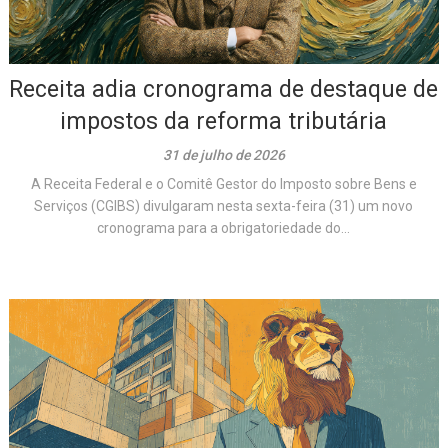
Receita adia cronograma de destaque de
impostos da reforma tributária
31 de julho de 2026
A Receita Federal e o Comitê Gestor do Imposto sobre Bens e
Serviços (CGIBS) divulgaram nesta sexta-feira (31) um novo
cronograma para a obrigatoriedade do...