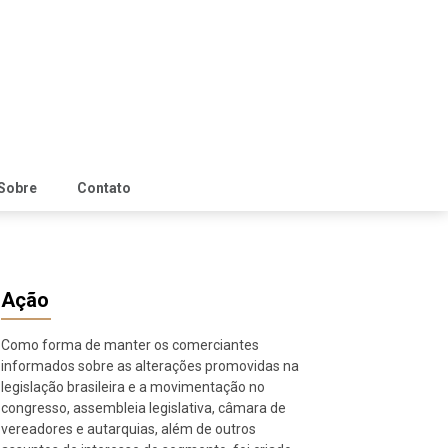
Sobre
Contato
Ação
Como forma de manter os comerciantes
informados sobre as alterações promovidas na
legislação brasileira e a movimentação no
congresso, assembleia legislativa, câmara de
vereadores e autarquias, além de outros