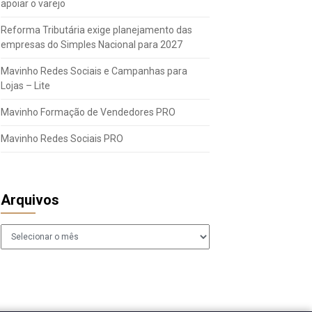
apoiar o varejo
Reforma Tributária exige planejamento das
empresas do Simples Nacional para 2027
Mavinho Redes Sociais e Campanhas para
Lojas – Lite
Mavinho Formação de Vendedores PRO
Mavinho Redes Sociais PRO
Arquivos
Arquivos