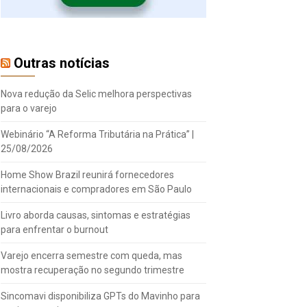
Outras notícias
Nova redução da Selic melhora perspectivas
para o varejo
Webinário “A Reforma Tributária na Prática” |
25/08/2026
Home Show Brazil reunirá fornecedores
internacionais e compradores em São Paulo
Livro aborda causas, sintomas e estratégias
para enfrentar o burnout
Varejo encerra semestre com queda, mas
mostra recuperação no segundo trimestre
Sincomavi disponibiliza GPTs do Mavinho para