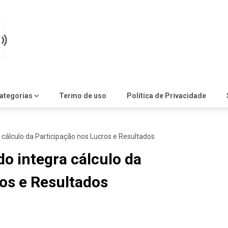
ategorias
Termo de uso
Política de Privacidade
 cálculo da Participação nos Lucros e Resultados
do integra cálculo da
os e Resultados