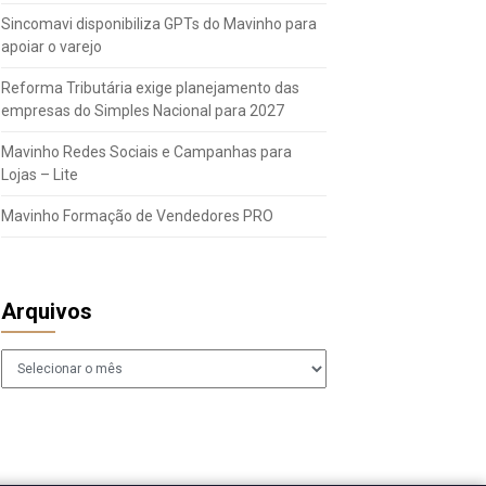
Sincomavi disponibiliza GPTs do Mavinho para
apoiar o varejo
Reforma Tributária exige planejamento das
empresas do Simples Nacional para 2027
Mavinho Redes Sociais e Campanhas para
Lojas – Lite
Mavinho Formação de Vendedores PRO
Arquivos
Arquivos