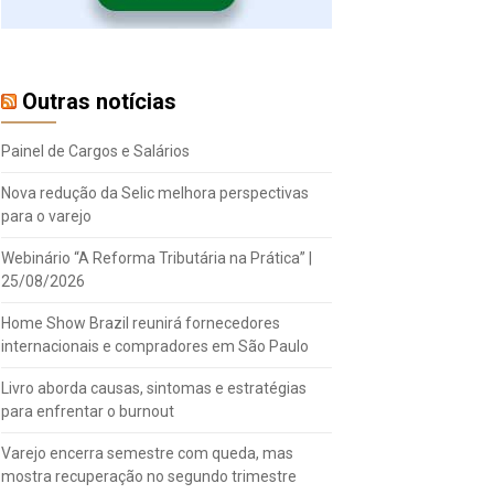
Outras notícias
Painel de Cargos e Salários
Nova redução da Selic melhora perspectivas
para o varejo
Webinário “A Reforma Tributária na Prática” |
25/08/2026
Home Show Brazil reunirá fornecedores
internacionais e compradores em São Paulo
Livro aborda causas, sintomas e estratégias
para enfrentar o burnout
Varejo encerra semestre com queda, mas
mostra recuperação no segundo trimestre