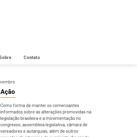
Sobre
Contato
novembro
Ação
Como forma de manter os comerciantes
informados sobre as alterações promovidas na
legislação brasileira e a movimentação no
congresso, assembleia legislativa, câmara de
vereadores e autarquias, além de outros