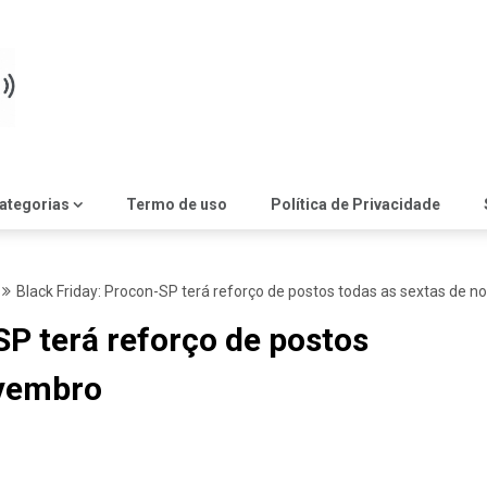
ategorias
Termo de uso
Política de Privacidade
Black Friday: Procon-SP terá reforço de postos todas as sextas de 
SP terá reforço de postos
ovembro