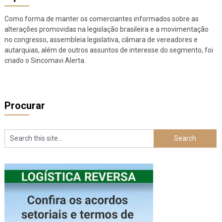
Como forma de manter os comerciantes informados sobre as
alterações promovidas na legislação brasileira e a movimentação
no congresso, assembleia legislativa, câmara de vereadores e
autarquias, além de outros assuntos de interesse do segmento, foi
criado o Sincomavi Alerta.
Procurar