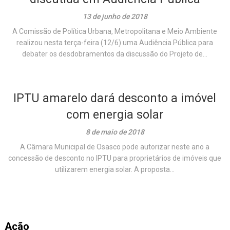
13 de junho de 2018
A Comissão de Política Urbana, Metropolitana e Meio Ambiente
realizou nesta terça-feira (12/6) uma Audiência Pública para
debater os desdobramentos da discussão do Projeto de...
IPTU amarelo dará desconto a imóvel
com energia solar
8 de maio de 2018
A Câmara Municipal de Osasco pode autorizar neste ano a
concessão de desconto no IPTU para proprietários de imóveis que
utilizarem energia solar. A proposta...
Ação