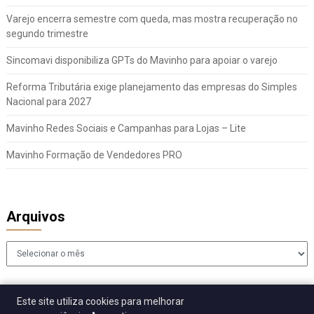
Varejo encerra semestre com queda, mas mostra recuperação no
segundo trimestre
Sincomavi disponibiliza GPTs do Mavinho para apoiar o varejo
Reforma Tributária exige planejamento das empresas do Simples
Nacional para 2027
Mavinho Redes Sociais e Campanhas para Lojas – Lite
Mavinho Formação de Vendedores PRO
Arquivos
Arquivos
Este site utiliza cookies para melhorar