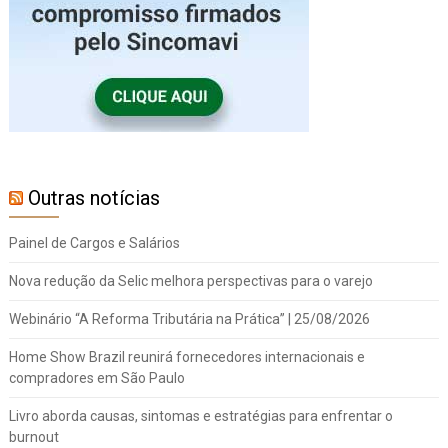
Outras notícias
Painel de Cargos e Salários
Nova redução da Selic melhora perspectivas para o varejo
Webinário “A Reforma Tributária na Prática” | 25/08/2026
Home Show Brazil reunirá fornecedores internacionais e
compradores em São Paulo
Livro aborda causas, sintomas e estratégias para enfrentar o
burnout