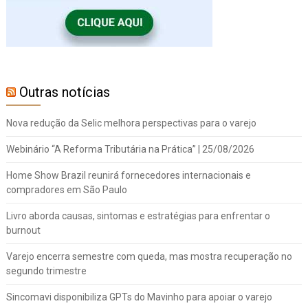
Outras notícias
Nova redução da Selic melhora perspectivas para o varejo
Webinário “A Reforma Tributária na Prática” | 25/08/2026
Home Show Brazil reunirá fornecedores internacionais e
compradores em São Paulo
Livro aborda causas, sintomas e estratégias para enfrentar o
burnout
Varejo encerra semestre com queda, mas mostra recuperação no
segundo trimestre
Sincomavi disponibiliza GPTs do Mavinho para apoiar o varejo