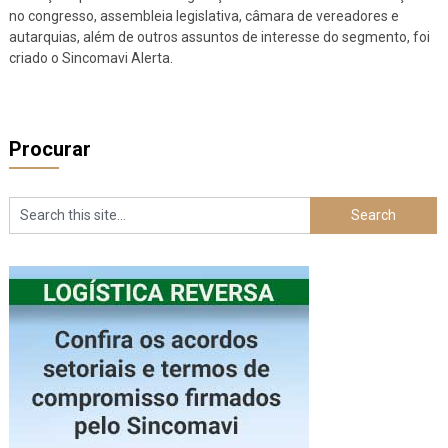
no congresso, assembleia legislativa, câmara de vereadores e
autarquias, além de outros assuntos de interesse do segmento, foi
criado o Sincomavi Alerta.
Procurar