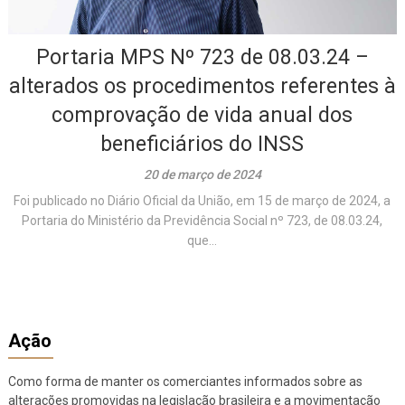
Portaria MPS Nº 723 de 08.03.24 –
alterados os procedimentos referentes à
comprovação de vida anual dos
beneficiários do INSS
20 de março de 2024
Foi publicado no Diário Oficial da União, em 15 de março de 2024, a
Portaria do Ministério da Previdência Social nº 723, de 08.03.24,
que...
Ação
Como forma de manter os comerciantes informados sobre as
alterações promovidas na legislação brasileira e a movimentação