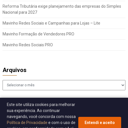
Reforma Tributária exige planejamento das empresas do Simples
Nacional para 2027
Mavinho Redes Sociais e Campanhas para Lojas – Lite
Mavinho Formação de Vendedores PRO
Mavinho Redes Sociais PRO
Arquivos
Arquivos
Este site utiliza cookies para melhorar
sua experiência. Ao continuar
navegando, você concorda com nossa
Política de Privacidade
e com o uso de
Entendi e aceito