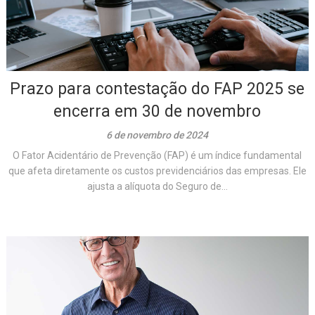
Prazo para contestação do FAP 2025 se
encerra em 30 de novembro
6 de novembro de 2024
O Fator Acidentário de Prevenção (FAP) é um índice fundamental
que afeta diretamente os custos previdenciários das empresas. Ele
ajusta a alíquota do Seguro de...