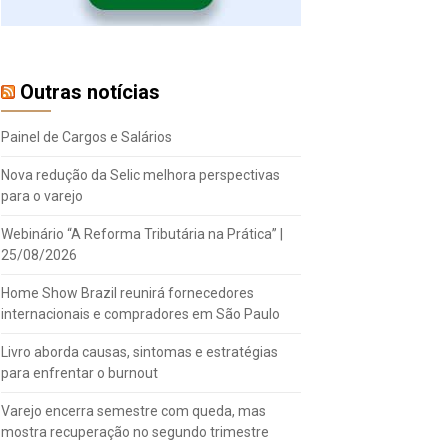
Outras notícias
Painel de Cargos e Salários
Nova redução da Selic melhora perspectivas
para o varejo
Webinário “A Reforma Tributária na Prática” |
25/08/2026
Home Show Brazil reunirá fornecedores
internacionais e compradores em São Paulo
Livro aborda causas, sintomas e estratégias
para enfrentar o burnout
Varejo encerra semestre com queda, mas
mostra recuperação no segundo trimestre