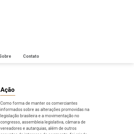
Sobre
Contato
Ação
Como forma de manter os comerciantes
informados sobre as alterações promovidas na
legislação brasileira e a movimentação no
congresso, assembleia legislativa, câmara de
vereadores e autarquias, além de outros