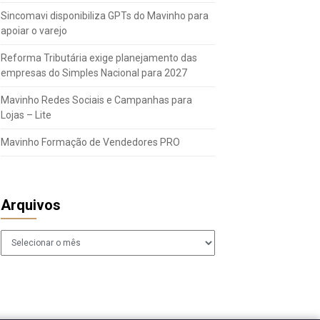
Sincomavi disponibiliza GPTs do Mavinho para
apoiar o varejo
Reforma Tributária exige planejamento das
empresas do Simples Nacional para 2027
Mavinho Redes Sociais e Campanhas para
Lojas – Lite
Mavinho Formação de Vendedores PRO
Arquivos
Arquivos