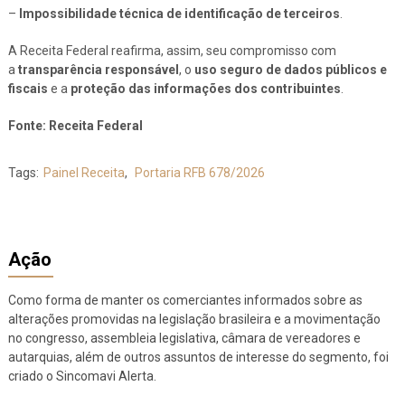
–
Impossibilidade técnica de identificação de terceiros
.
A Receita Federal reafirma, assim, seu compromisso com
a
transparência responsável
, o
uso seguro de dados públicos e
fiscais
e a
proteção das informações dos contribuintes
.
Fonte: Receita Federal
Tags:
Painel Receita
,
Portaria RFB 678/2026
Ação
Como forma de manter os comerciantes informados sobre as
alterações promovidas na legislação brasileira e a movimentação
no congresso, assembleia legislativa, câmara de vereadores e
autarquias, além de outros assuntos de interesse do segmento, foi
criado o Sincomavi Alerta.