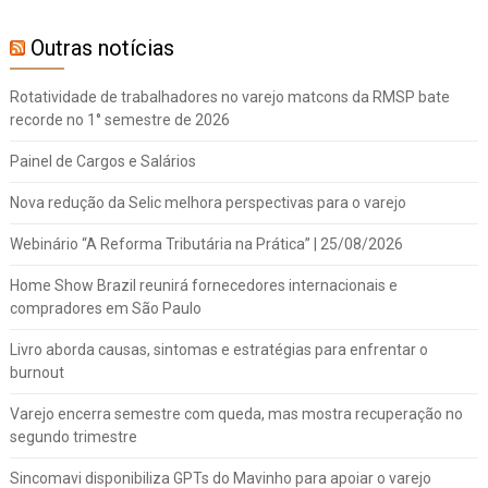
Outras notícias
Rotatividade de trabalhadores no varejo matcons da RMSP bate
recorde no 1° semestre de 2026
Painel de Cargos e Salários
Nova redução da Selic melhora perspectivas para o varejo
Webinário “A Reforma Tributária na Prática” | 25/08/2026
Home Show Brazil reunirá fornecedores internacionais e
compradores em São Paulo
Livro aborda causas, sintomas e estratégias para enfrentar o
burnout
Varejo encerra semestre com queda, mas mostra recuperação no
segundo trimestre
Sincomavi disponibiliza GPTs do Mavinho para apoiar o varejo