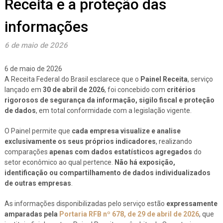
Receita e a proteção das
informações
6 de maio de 2026
6 de maio de 2026
A Receita Federal do Brasil esclarece que o
Painel Receita
, serviço
lançado em
30 de abril de 2026
, foi concebido com
critérios
rigorosos de segurança da informação, sigilo fiscal e proteção
de dados
, em total conformidade com a legislação vigente.
O Painel permite que
cada empresa visualize e analise
exclusivamente os seus próprios indicadores
, realizando
comparações
apenas com dados estatísticos agregados
do
setor econômico ao qual pertence.
Não há exposição,
identificação ou compartilhamento de dados individualizados
de outras empresas
.
As informações disponibilizadas pelo serviço estão
expressamente
amparadas pela
Portaria RFB nº 678, de 29 de abril de 2026
, que