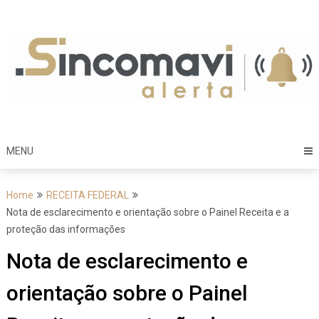
Skip
to
content
MENU
Home
RECEITA FEDERAL
Nota de esclarecimento e orientação sobre o Painel Receita e a
proteção das informações
Nota de esclarecimento e
orientação sobre o Painel