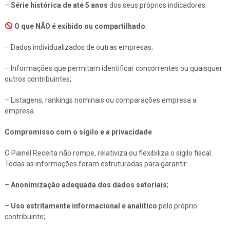
–
Série histórica de até 5 anos
dos seus próprios indicadores.
O que NÃO é exibido ou compartilhado
:
– Dados individualizados de outras empresas;
– Informações que permitam identificar concorrentes ou quaisquer
outros contribuintes;
– Listagens, rankings nominais ou comparações empresa a
empresa.
Compromisso com o sigilo e a privacidade
O Painel Receita não rompe, relativiza ou flexibiliza o sigilo fiscal.
Todas as informações foram estruturadas para garantir:
–
Anonimização adequada dos dados setoriais
;
–
Uso estritamente informacional e analítico
pelo próprio
contribuinte;