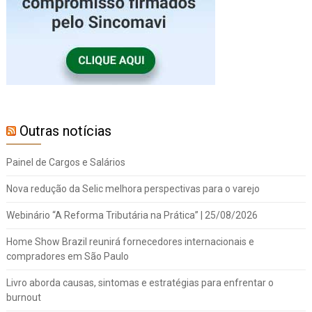
Outras notícias
Painel de Cargos e Salários
Nova redução da Selic melhora perspectivas para o varejo
Webinário “A Reforma Tributária na Prática” | 25/08/2026
Home Show Brazil reunirá fornecedores internacionais e
compradores em São Paulo
Livro aborda causas, sintomas e estratégias para enfrentar o
burnout