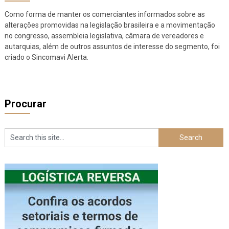
Como forma de manter os comerciantes informados sobre as
alterações promovidas na legislação brasileira e a movimentação
no congresso, assembleia legislativa, câmara de vereadores e
autarquias, além de outros assuntos de interesse do segmento, foi
criado o Sincomavi Alerta.
Procurar