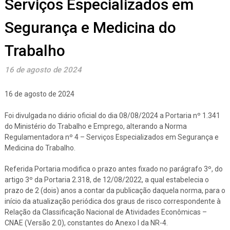
Serviços Especializados em
Segurança e Medicina do
Trabalho
16 de agosto de 2024
16 de agosto de 2024
Foi divulgada no diário oficial do dia 08/08/2024 a Portaria nº 1.341
do Ministério do Trabalho e Emprego, alterando a Norma
Regulamentadora nº 4 – Serviços Especializados em Segurança e
Medicina do Trabalho.
Referida Portaria modifica o prazo antes fixado no parágrafo 3º, do
artigo 3º da Portaria 2.318, de 12/08/2022, a qual estabelecia o
prazo de 2 (dois) anos a contar da publicação daquela norma, para o
início da atualização periódica dos graus de risco correspondente à
Relação da Classificação Nacional de Atividades Econômicas –
CNAE (Versão 2.0), constantes do Anexo I da NR-4.