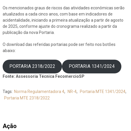
Os mencionados graus de riscos das atividades econômicas serão
atualizados a cada cinco anos, com base em indicadores de
acidentalidade, iniciando a primeira atualização a partir de agosto
de 2025, conforme ajuste do cronograma realizado a partir da
publicação da nova Portaria.
O download das referidas portarias pode ser feito nos botões
abaixo:
PORTARIA 2318/2022
PORTARIA 1341/2024
Fonte: Assessoria Técnica FecomercioSP
Tags:
Norma Regulamentadora 4
,
NR-4
,
Portaria MTE 1341/2024
,
Portaria MTE 2318/2022
Ação