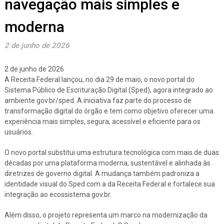
navegação mais simples e
moderna
2 de junho de 2026
2 de junho de 2026
A Receita Federal lançou, no dia 29 de maio, o novo portal do
Sistema Público de Escrituração Digital (Sped), agora integrado ao
ambiente gov.br/sped. A iniciativa faz parte do processo de
transformação digital do órgão e tem como objetivo oferecer uma
experiência mais simples, segura, acessível e eficiente para os
usuários.
O novo portal substitui uma estrutura tecnológica com mais de duas
décadas por uma plataforma moderna, sustentável e alinhada às
diretrizes de governo digital. A mudança também padroniza a
identidade visual do Sped com a da Receita Federal e fortalece sua
integração ao ecossistema gov.br.
Além disso, o projeto representa um marco na modernização da