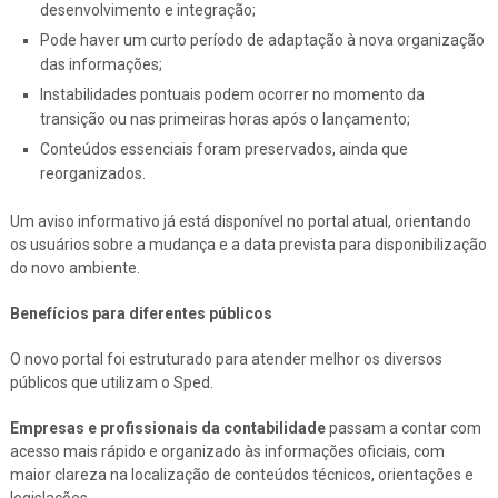
desenvolvimento e integração;
Pode haver um curto período de adaptação à nova organização
das informações;
Instabilidades pontuais podem ocorrer no momento da
transição ou nas primeiras horas após o lançamento;
Conteúdos essenciais foram preservados, ainda que
reorganizados.
Um aviso informativo já está disponível no portal atual, orientando
os usuários sobre a mudança e a data prevista para disponibilização
do novo ambiente.
Benefícios para diferentes públicos
O novo portal foi estruturado para atender melhor os diversos
públicos que utilizam o Sped.
Empresas e profissionais da contabilidade
passam a contar com
acesso mais rápido e organizado às informações oficiais, com
maior clareza na localização de conteúdos técnicos, orientações e
legislações.