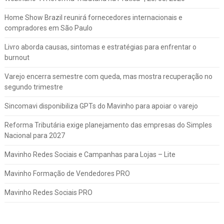
Home Show Brazil reunirá fornecedores internacionais e
compradores em São Paulo
Livro aborda causas, sintomas e estratégias para enfrentar o
burnout
Varejo encerra semestre com queda, mas mostra recuperação no
segundo trimestre
Sincomavi disponibiliza GPTs do Mavinho para apoiar o varejo
Reforma Tributária exige planejamento das empresas do Simples
Nacional para 2027
Mavinho Redes Sociais e Campanhas para Lojas – Lite
Mavinho Formação de Vendedores PRO
Mavinho Redes Sociais PRO