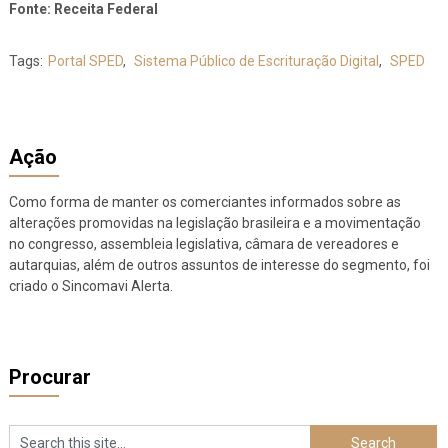
Fonte: Receita Federal
Tags:
Portal SPED
,
Sistema Público de Escrituração Digital
,
SPED
Ação
Como forma de manter os comerciantes informados sobre as
alterações promovidas na legislação brasileira e a movimentação
no congresso, assembleia legislativa, câmara de vereadores e
autarquias, além de outros assuntos de interesse do segmento, foi
criado o Sincomavi Alerta.
Procurar