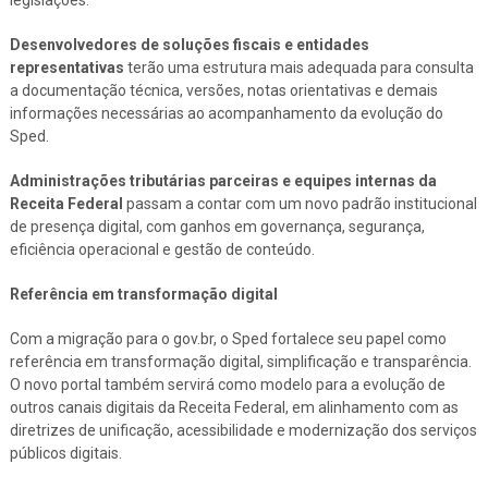
Desenvolvedores de soluções fiscais e entidades
representativas
terão uma estrutura mais adequada para consulta
a documentação técnica, versões, notas orientativas e demais
informações necessárias ao acompanhamento da evolução do
Sped.
Administrações tributárias parceiras e equipes internas da
Receita Federal
passam a contar com um novo padrão institucional
de presença digital, com ganhos em governança, segurança,
eficiência operacional e gestão de conteúdo.
Referência em transformação digital
Com a migração para o gov.br, o Sped fortalece seu papel como
referência em transformação digital, simplificação e transparência.
O novo portal também servirá como modelo para a evolução de
outros canais digitais da Receita Federal, em alinhamento com as
diretrizes de unificação, acessibilidade e modernização dos serviços
públicos digitais.