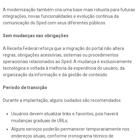
A modernização também cria uma base mais robusta para futuras
integrações, novas funcionalidades e evolução contínua da
comunicação do Sped com seus diferentes públicos.
Sem mudanças nas obrigações
A Receita Federal reforça que a migração do portal não altera
regras, obrigações acessórias, sistemas ou procedimentos
operacionais relacionados ao Sped. A mudança é exclusivamente
tecnológica e voltada à melhoria da experiência do usuário, da
organização da informação e da gestão de conteúdo.
Período de transição
Durante a implantação, alguns cuidados são recomendados:
Usuários devem atualizar links e favoritos, pois haverá
mudanças graduais de URLs;
Alguns serviços poderão permanecer temporariamente nos
endereços atuais, conforme cronograma técnico de