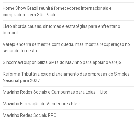
Home Show Brazil reunirá fornecedores internacionais e
compradores em São Paulo
Livro aborda causas, sintomas e estratégias para enfrentar o
burnout
Varejo encerra semestre com queda, mas mostra recuperação no
segundo trimestre
Sincomavi disponibiliza GPTs do Mavinho para apoiar o varejo
Reforma Tributária exige planejamento das empresas do Simples
Nacional para 2027
Mavinho Redes Sociais e Campanhas para Lojas – Lite
Mavinho Formação de Vendedores PRO
Mavinho Redes Sociais PRO