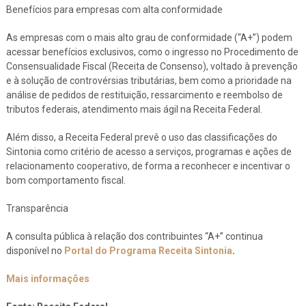
Benefícios para empresas com alta conformidade
As empresas com o mais alto grau de conformidade (“A+”) podem
acessar benefícios exclusivos, como o ingresso no Procedimento de
Consensualidade Fiscal (Receita de Consenso), voltado à prevenção
e à solução de controvérsias tributárias, bem como a prioridade na
análise de pedidos de restituição, ressarcimento e reembolso de
tributos federais, atendimento mais ágil na Receita Federal.
Além disso, a Receita Federal prevê o uso das classificações do
Sintonia como critério de acesso a serviços, programas e ações de
relacionamento cooperativo, de forma a reconhecer e incentivar o
bom comportamento fiscal.
Transparência
A consulta pública à relação dos contribuintes “A+” continua
disponível no
Portal do Programa Receita Sintonia
.
Mais informações