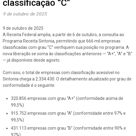
classificação “C”
9 de outubro de 2025
9 de outubro de 2025
A Receita Federal amplia, a partir de 6 de outubro, a consulta ao
Programa Receita Sintonia, permitindo que 666 mil empresas
classificadas com grau “C” verifiquem sua posição no programa. A
nova liberação se soma às classificações anteriores — “A+”, “A” e “B”
— já disponíveis desde agosto.
Com isso, o total de empresas com classificação acessível no
Sintonia chega a 2.334.430. O detalhamento atualizado por grau de
conformidade é o seguinte:
320.856 empresas com grau “A+” (conformidade acima de
99,5%)
915.752 empresas com grau “A” (conformidade entre 97% e
99,5%)
431.113 empresas com grau “B” (conformidade entre 90% e
97%)