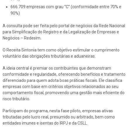
666.709 empresas com grau “C” (conformidade entre 70% e
90%)
A consulta pode ser feita pelo portal de negócios da Rede Nacional
para Simplificação do Registro e da Legalização de Empresas e
Negócios – Redesim.
O Receita Sintonia tem como objetivo estimular o cumprimento
voluntário das obrigações tributárias e aduaneiras.
A ideia central é premiar os contribuintes que demonstram
conformidade e regularidade, oferecendo benefícios e tratamento
diferenciado para quem adota boas práticas fiscais. Ele classifica
empresas com base em critérios objetivos relacionados ao seu
comportamento fiscal, promovendo uma gestão mais eficiente do
risco tributário.
Participam do programa, nesta fase piloto, empresas ativas
tributadas pelo lucro real, presumido ou arbitrado, bem como
entidades imunes e isentas do IRPJ e da CSLL.