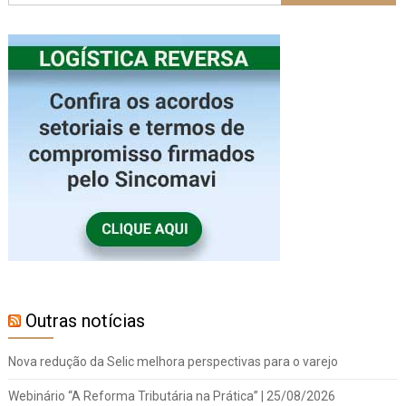
Outras notícias
Nova redução da Selic melhora perspectivas para o varejo
Webinário “A Reforma Tributária na Prática” | 25/08/2026