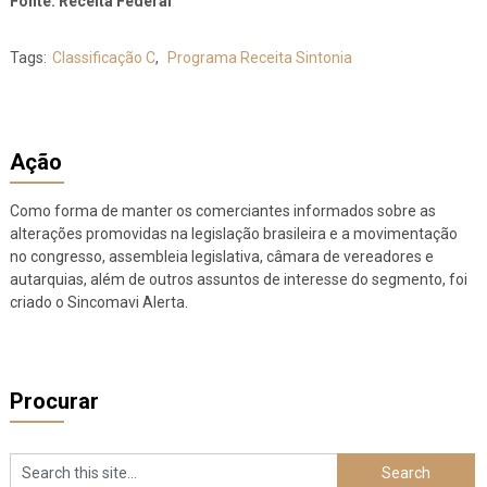
Fonte: Receita Federal
Tags:
Classificação C
,
Programa Receita Sintonia
Ação
Como forma de manter os comerciantes informados sobre as
alterações promovidas na legislação brasileira e a movimentação
no congresso, assembleia legislativa, câmara de vereadores e
autarquias, além de outros assuntos de interesse do segmento, foi
criado o Sincomavi Alerta.
Procurar