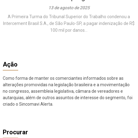
13 de agosto de 2025
A Primeira Turma do Tribunal Superior do Trabalho condenou a
Intercement Brasil S.A., de São Paulo-SP, a pagar indenização de R$
100 mil por danos...
Ação
Como forma de manter os comerciantes informados sobre as
alterações promovidas na legislação brasileira e a movimentação
no congresso, assembleia legislativa, câmara de vereadores e
autarquias, além de outros assuntos de interesse do segmento, foi
criado o Sincomavi Alerta.
Procurar