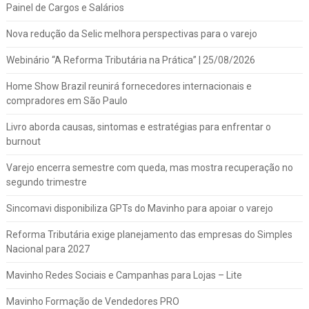
Painel de Cargos e Salários
Nova redução da Selic melhora perspectivas para o varejo
Webinário “A Reforma Tributária na Prática” | 25/08/2026
Home Show Brazil reunirá fornecedores internacionais e
compradores em São Paulo
Livro aborda causas, sintomas e estratégias para enfrentar o
burnout
Varejo encerra semestre com queda, mas mostra recuperação no
segundo trimestre
Sincomavi disponibiliza GPTs do Mavinho para apoiar o varejo
Reforma Tributária exige planejamento das empresas do Simples
Nacional para 2027
Mavinho Redes Sociais e Campanhas para Lojas – Lite
Mavinho Formação de Vendedores PRO