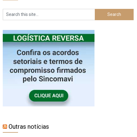
Outras notícias