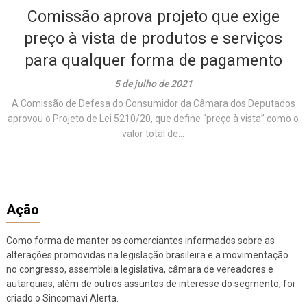
Comissão aprova projeto que exige
preço à vista de produtos e serviços
para qualquer forma de pagamento
5 de julho de 2021
A Comissão de Defesa do Consumidor da Câmara dos Deputados
aprovou o Projeto de Lei 5210/20, que define “preço à vista” como o
valor total de...
Ação
Como forma de manter os comerciantes informados sobre as
alterações promovidas na legislação brasileira e a movimentação
no congresso, assembleia legislativa, câmara de vereadores e
autarquias, além de outros assuntos de interesse do segmento, foi
criado o Sincomavi Alerta.