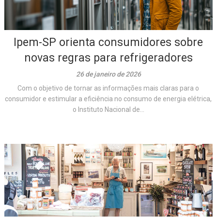
Ipem-SP orienta consumidores sobre
novas regras para refrigeradores
26 de janeiro de 2026
Com o objetivo de tornar as informações mais claras para o
consumidor e estimular a eficiência no consumo de energia elétrica,
o Instituto Nacional de...