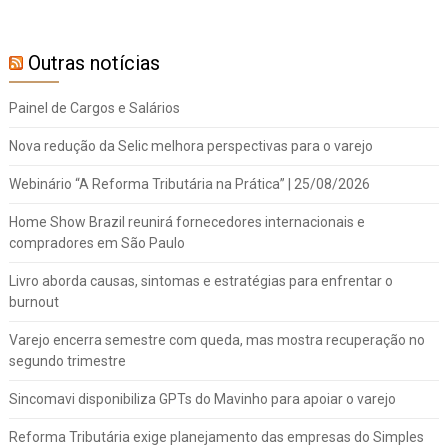
Outras notícias
Painel de Cargos e Salários
Nova redução da Selic melhora perspectivas para o varejo
Webinário “A Reforma Tributária na Prática” | 25/08/2026
Home Show Brazil reunirá fornecedores internacionais e
compradores em São Paulo
Livro aborda causas, sintomas e estratégias para enfrentar o
burnout
Varejo encerra semestre com queda, mas mostra recuperação no
segundo trimestre
Sincomavi disponibiliza GPTs do Mavinho para apoiar o varejo
Reforma Tributária exige planejamento das empresas do Simples