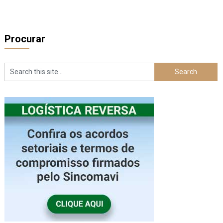
Procurar