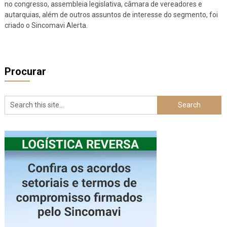
no congresso, assembleia legislativa, câmara de vereadores e
autarquias, além de outros assuntos de interesse do segmento, foi
criado o Sincomavi Alerta.
Procurar