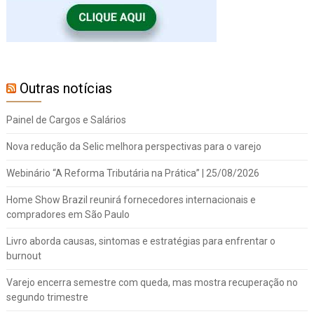
Outras notícias
Painel de Cargos e Salários
Nova redução da Selic melhora perspectivas para o varejo
Webinário “A Reforma Tributária na Prática” | 25/08/2026
Home Show Brazil reunirá fornecedores internacionais e
compradores em São Paulo
Livro aborda causas, sintomas e estratégias para enfrentar o
burnout
Varejo encerra semestre com queda, mas mostra recuperação no
segundo trimestre