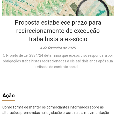
Proposta estabelece prazo para
redirecionamento de execução
trabalhista a ex-sócio
4 de fevereiro de 2025
O Projeto de Lei 2884/24 determina que ex-sócio só responderá por
obrigações trabalhistas redirecionadas a ele até dois anos após sua
retirada do contrato social...
Ação
Como forma de manter os comerciantes informados sobre as
alterações promovidas na legislação brasileira e a movimentação