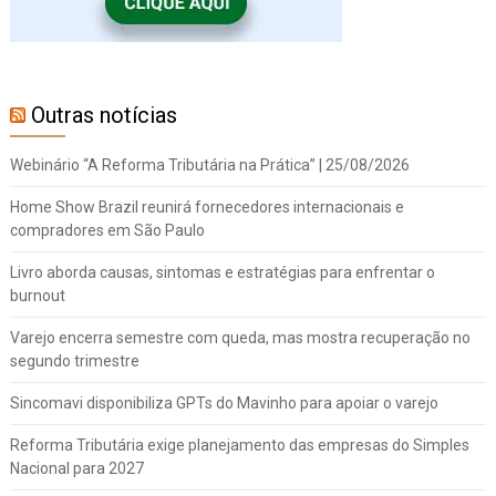
Outras notícias
Webinário “A Reforma Tributária na Prática” | 25/08/2026
Home Show Brazil reunirá fornecedores internacionais e
compradores em São Paulo
Livro aborda causas, sintomas e estratégias para enfrentar o
burnout
Varejo encerra semestre com queda, mas mostra recuperação no
segundo trimestre
Sincomavi disponibiliza GPTs do Mavinho para apoiar o varejo
Reforma Tributária exige planejamento das empresas do Simples
Nacional para 2027