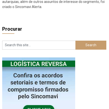
autarquias, além de outros assuntos de interesse do segmento, foi
criado o Sincomavi Alerta.
Procurar