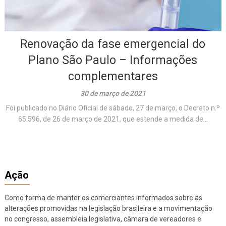
Renovação da fase emergencial do
Plano São Paulo – Informações
complementares
30 de março de 2021
Foi publicado no Diário Oficial de sábado, 27 de março, o Decreto n.º
65.596, de 26 de março de 2021, que estende a medida de...
Ação
Como forma de manter os comerciantes informados sobre as
alterações promovidas na legislação brasileira e a movimentação
no congresso, assembleia legislativa, câmara de vereadores e