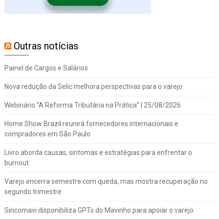
Outras notícias
Painel de Cargos e Salários
Nova redução da Selic melhora perspectivas para o varejo
Webinário “A Reforma Tributária na Prática” | 25/08/2026
Home Show Brazil reunirá fornecedores internacionais e
compradores em São Paulo
Livro aborda causas, sintomas e estratégias para enfrentar o
burnout
Varejo encerra semestre com queda, mas mostra recuperação no
segundo trimestre
Sincomavi disponibiliza GPTs do Mavinho para apoiar o varejo