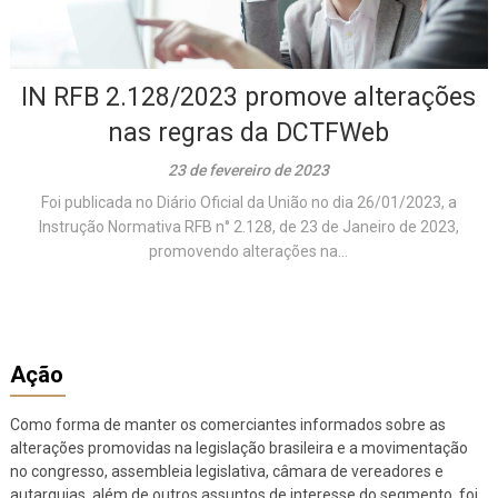
IN RFB 2.128/2023 promove alterações
nas regras da DCTFWeb
23 de fevereiro de 2023
Foi publicada no Diário Oficial da União no dia 26/01/2023, a
Instrução Normativa RFB n° 2.128, de 23 de Janeiro de 2023,
promovendo alterações na...
Ação
Como forma de manter os comerciantes informados sobre as
alterações promovidas na legislação brasileira e a movimentação
no congresso, assembleia legislativa, câmara de vereadores e
autarquias, além de outros assuntos de interesse do segmento, foi