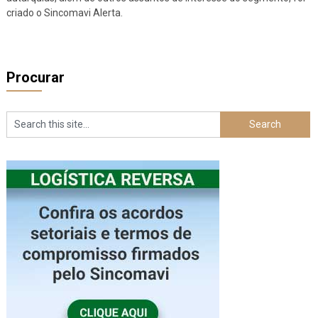
criado o Sincomavi Alerta.
Procurar