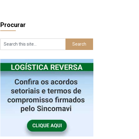
Procurar