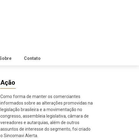
Sobre
Contato
Ação
Como forma de manter os comerciantes
informados sobre as alterações promovidas na
legislação brasileira e a movimentação no
congresso, assembleia legislativa, câmara de
vereadores e autarquias, além de outros
assuntos de interesse do segmento, foi criado
o Sincomavi Alerta.