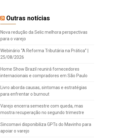
Outras notícias
Nova redução da Selic melhora perspectivas
para o varejo
Webinário “A Reforma Tributária na Prática” |
25/08/2026
Home Show Brazil reunirá fornecedores
internacionais e compradores em São Paulo
Livro aborda causas, sintomas e estratégias
para enfrentar o burnout
Varejo encerra semestre com queda, mas
mostra recuperação no segundo trimestre
Sincomavi disponibiliza GPTs do Mavinho para
apoiar o varejo