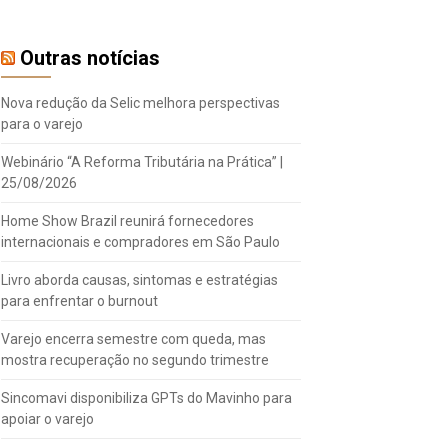
Outras notícias
Nova redução da Selic melhora perspectivas
para o varejo
Webinário “A Reforma Tributária na Prática” |
25/08/2026
Home Show Brazil reunirá fornecedores
internacionais e compradores em São Paulo
Livro aborda causas, sintomas e estratégias
para enfrentar o burnout
Varejo encerra semestre com queda, mas
mostra recuperação no segundo trimestre
Sincomavi disponibiliza GPTs do Mavinho para
apoiar o varejo