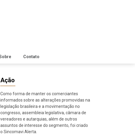
Sobre
Contato
Ação
Como forma de manter os comerciantes
informados sobre as alterações promovidas na
legislação brasileira e a movimentação no
congresso, assembleia legislativa, câmara de
vereadores e autarquias, além de outros
assuntos de interesse do segmento, foi criado
o Sincomavi Alerta.