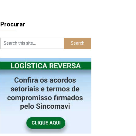
Procurar