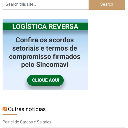
Outras notícias
Painel de Cargos e Salários