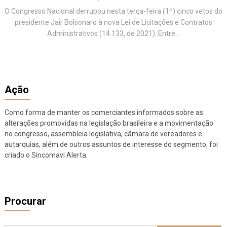
O Congresso Nacional derrubou nesta terça-feira (1º) cinco vetos do
presidente Jair Bolsonaro à nova Lei de Licitações e Contratos
Administrativos (14.133, de 2021). Entre...
Ação
Como forma de manter os comerciantes informados sobre as
alterações promovidas na legislação brasileira e a movimentação
no congresso, assembleia legislativa, câmara de vereadores e
autarquias, além de outros assuntos de interesse do segmento, foi
criado o Sincomavi Alerta.
Procurar