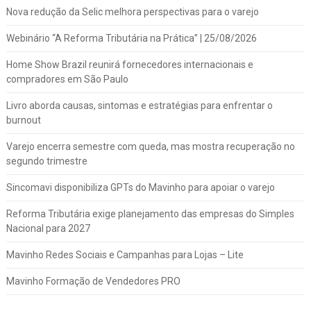
Nova redução da Selic melhora perspectivas para o varejo
Webinário “A Reforma Tributária na Prática” | 25/08/2026
Home Show Brazil reunirá fornecedores internacionais e
compradores em São Paulo
Livro aborda causas, sintomas e estratégias para enfrentar o
burnout
Varejo encerra semestre com queda, mas mostra recuperação no
segundo trimestre
Sincomavi disponibiliza GPTs do Mavinho para apoiar o varejo
Reforma Tributária exige planejamento das empresas do Simples
Nacional para 2027
Mavinho Redes Sociais e Campanhas para Lojas – Lite
Mavinho Formação de Vendedores PRO