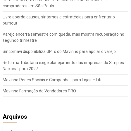
compradores em São Paulo
Livro aborda causas, sintomas e estratégias para enfrentar o
burnout
Varejo encerra semestre com queda, mas mostra recuperação no
segundo trimestre
Sincomavi disponibiliza GPTs do Mavinho para apoiar o varejo
Reforma Tributária exige planejamento das empresas do Simples
Nacional para 2027
Mavinho Redes Sociais e Campanhas para Lojas – Lite
Mavinho Formação de Vendedores PRO
Arquivos
Arquivos