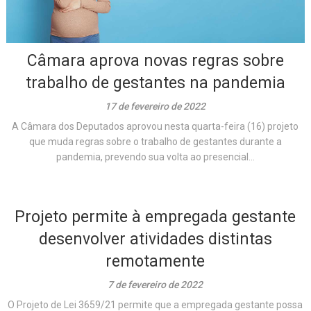
Câmara aprova novas regras sobre
trabalho de gestantes na pandemia
17 de fevereiro de 2022
A Câmara dos Deputados aprovou nesta quarta-feira (16) projeto
que muda regras sobre o trabalho de gestantes durante a
pandemia, prevendo sua volta ao presencial...
Projeto permite à empregada gestante
desenvolver atividades distintas
remotamente
7 de fevereiro de 2022
O Projeto de Lei 3659/21 permite que a empregada gestante possa