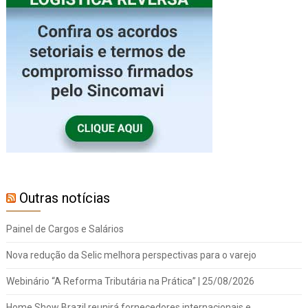
Outras notícias
Painel de Cargos e Salários
Nova redução da Selic melhora perspectivas para o varejo
Webinário “A Reforma Tributária na Prática” | 25/08/2026
Home Show Brazil reunirá fornecedores internacionais e