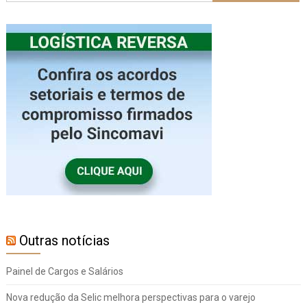
Outras notícias
Painel de Cargos e Salários
Nova redução da Selic melhora perspectivas para o varejo