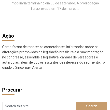
imobiliária termina no dia 30 de setembro. A prorrogação
foi aprovada em 17 de março...
Ação
Como forma de manter os comerciantes informados sobre as
alterações promovidas na legislação brasileira e a movimentação
no congresso, assembleia legislativa, câmara de vereadores e
autarquias, além de outros assuntos de interesse do segmento, foi
criado o Sincomavi Alerta.
Procurar