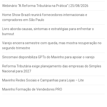
Webinário “A Reforma Tributária na Prática” | 25/08/2026
Home Show Brazil reunirá fornecedores internacionais e
compradores em São Paulo
Livro aborda causas, sintomas e estratégias para enfrentar o
burnout
Varejo encerra semestre com queda, mas mostra recuperação no
segundo trimestre
Sincomavi disponibiliza GPTs do Mavinho para apoiar o varejo
Reforma Tributária exige planejamento das empresas do Simples
Nacional para 2027
Mavinho Redes Sociais e Campanhas para Lojas – Lite
Mavinho Formação de Vendedores PRO