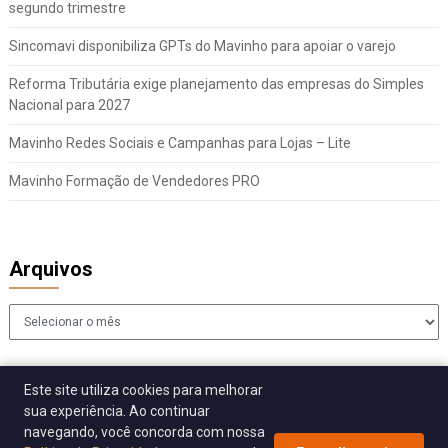
segundo trimestre
Sincomavi disponibiliza GPTs do Mavinho para apoiar o varejo
Reforma Tributária exige planejamento das empresas do Simples
Nacional para 2027
Mavinho Redes Sociais e Campanhas para Lojas – Lite
Mavinho Formação de Vendedores PRO
Arquivos
Arquivos
Este site utiliza cookies para melhorar
sua experiência. Ao continuar
navegando, você concorda com nossa