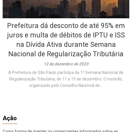
Prefeitura dá desconto de até 95% em
juros e multa de débitos de IPTU e ISS
na Dívida Ativa durante Semana
Nacional de Regularização Tributária
12 de dezembro de 2023
A Prefeitura de São Paulo participa da 1ª Semana Nacional de
Regularização Tributária, de 11 a 15 de dezembro. O mutirão,
organizado pelo Conselho Nacional de...
Ação
Como forma de manter os comerciantes informados sobre as