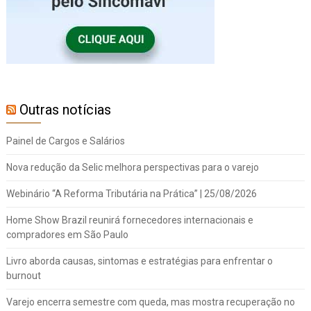
Outras notícias
Painel de Cargos e Salários
Nova redução da Selic melhora perspectivas para o varejo
Webinário “A Reforma Tributária na Prática” | 25/08/2026
Home Show Brazil reunirá fornecedores internacionais e
compradores em São Paulo
Livro aborda causas, sintomas e estratégias para enfrentar o
burnout
Varejo encerra semestre com queda, mas mostra recuperação no