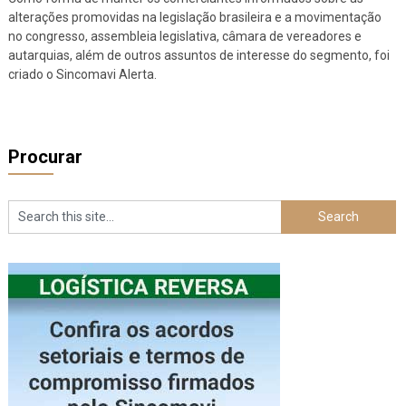
alterações promovidas na legislação brasileira e a movimentação
no congresso, assembleia legislativa, câmara de vereadores e
autarquias, além de outros assuntos de interesse do segmento, foi
criado o Sincomavi Alerta.
Procurar