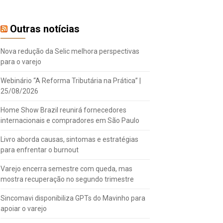
Outras notícias
Nova redução da Selic melhora perspectivas
para o varejo
Webinário “A Reforma Tributária na Prática” |
25/08/2026
Home Show Brazil reunirá fornecedores
internacionais e compradores em São Paulo
Livro aborda causas, sintomas e estratégias
para enfrentar o burnout
Varejo encerra semestre com queda, mas
mostra recuperação no segundo trimestre
Sincomavi disponibiliza GPTs do Mavinho para
apoiar o varejo