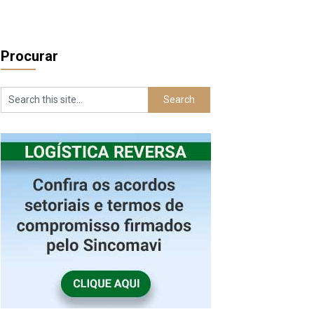
Procurar