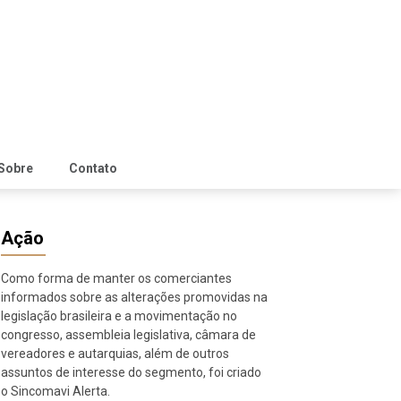
Sobre
Contato
Ação
Como forma de manter os comerciantes
informados sobre as alterações promovidas na
legislação brasileira e a movimentação no
congresso, assembleia legislativa, câmara de
vereadores e autarquias, além de outros
assuntos de interesse do segmento, foi criado
o Sincomavi Alerta.