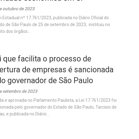
e outubro de 2023
i Estadual nº 17.761/2023, publicada no Diário Oficial do
do de São Paulo de 25 de setembro de 2023, instituiu no
to dos órgãos...
i que facilita o processo de
ertura de empresas é sancionada
lo governador de São Paulo
e setembro de 2023
da e aprovada no Parlamento Paulista, a Lei 17.761/2023 foi
ionada pelo governador do Estado de São Paulo, Tarcisio de
as, e publicada no Diário...