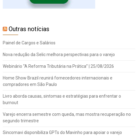
Outras notícias
Painel de Cargos e Salários
Nova redução da Selic melhora perspectivas para o varejo
Webinário “A Reforma Tributária na Prática” | 25/08/2026
Home Show Brazil reunirá fornecedores internacionais e
compradores em São Paulo
Livro aborda causas, sintomas e estratégias para enfrentar o
burnout
Varejo encerra semestre com queda, mas mostra recuperação no
segundo trimestre
Sincomavi disponibiliza GPTs do Mavinho para apoiar o varejo