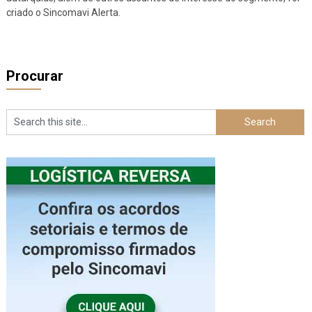
criado o Sincomavi Alerta.
Procurar