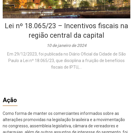
Lei nº 18.065/23 – Incentivos fiscais na
região central da capital
10 de janeiro de 2024
Em 29/12/2023, foi publicada no Diário Oficial da Cidade de São
Paulo a Lei nº 18.065/23, que disciplina a fruição de benefícios
fiscais de IPTU,...
Ação
Como forma de manter os comerciantes informados sobre as
alterações promovidas na legislação brasileira e a movimentação
no congresso, assembleia legislativa, câmara de vereadores e
autarquias, além de outros assuntos de interesse do segmento, foi