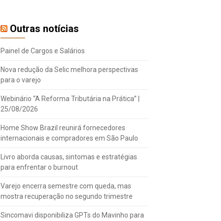
Outras notícias
Painel de Cargos e Salários
Nova redução da Selic melhora perspectivas
para o varejo
Webinário “A Reforma Tributária na Prática” |
25/08/2026
Home Show Brazil reunirá fornecedores
internacionais e compradores em São Paulo
Livro aborda causas, sintomas e estratégias
para enfrentar o burnout
Varejo encerra semestre com queda, mas
mostra recuperação no segundo trimestre
Sincomavi disponibiliza GPTs do Mavinho para