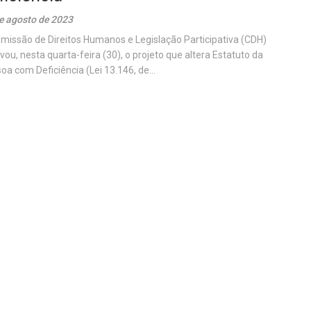
e agosto de 2023
missão de Direitos Humanos e Legislação Participativa (CDH)
vou, nesta quarta-feira (30), o projeto que altera Estatuto da
oa com Deficiência (Lei 13.146, de...