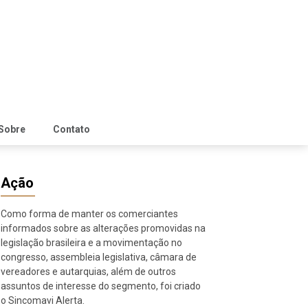
Sobre
Contato
Ação
Como forma de manter os comerciantes
informados sobre as alterações promovidas na
legislação brasileira e a movimentação no
congresso, assembleia legislativa, câmara de
vereadores e autarquias, além de outros
assuntos de interesse do segmento, foi criado
o Sincomavi Alerta.