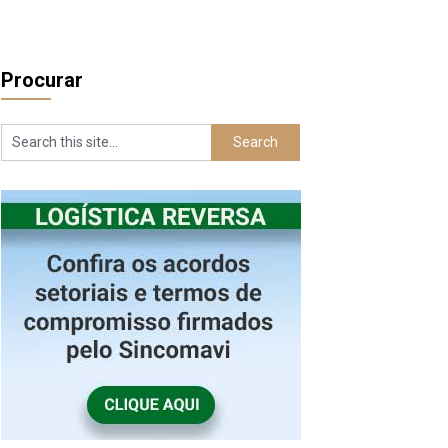
Procurar