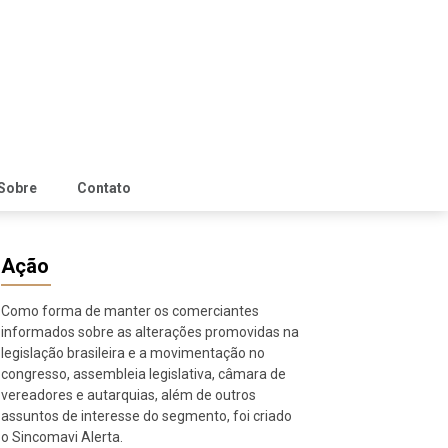
Sobre
Contato
Ação
Como forma de manter os comerciantes
informados sobre as alterações promovidas na
legislação brasileira e a movimentação no
congresso, assembleia legislativa, câmara de
vereadores e autarquias, além de outros
assuntos de interesse do segmento, foi criado
o Sincomavi Alerta.