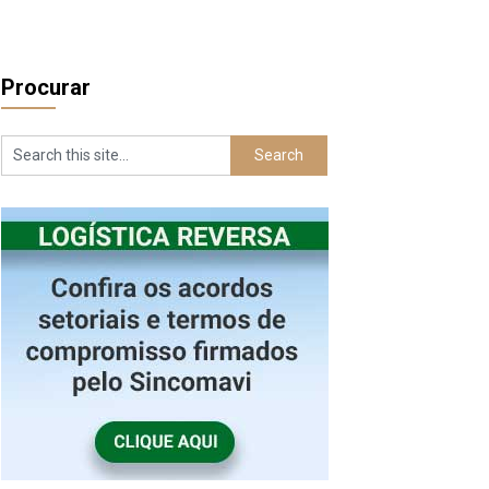
Procurar