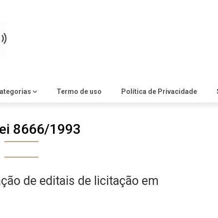
ategorias
Termo de uso
Política de Privacidade
ei 8666/1993
ão de editais de licitação em