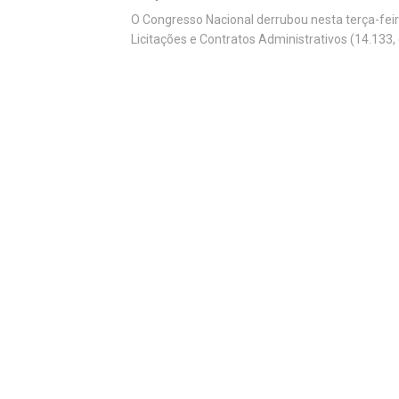
O Congresso Nacional derrubou nesta terça-feira
Licitações e Contratos Administrativos (14.133, d