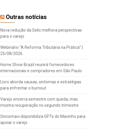
Outras notícias
Nova redução da Selic melhora perspectivas
para o varejo
Webinário “A Reforma Tributária na Prática” |
25/08/2026
Home Show Brazil reunirá fornecedores
internacionais e compradores em São Paulo
Livro aborda causas, sintomas e estratégias
para enfrentar o burnout
Varejo encerra semestre com queda, mas
mostra recuperação no segundo trimestre
Sincomavi disponibiliza GPTs do Mavinho para
apoiar o varejo