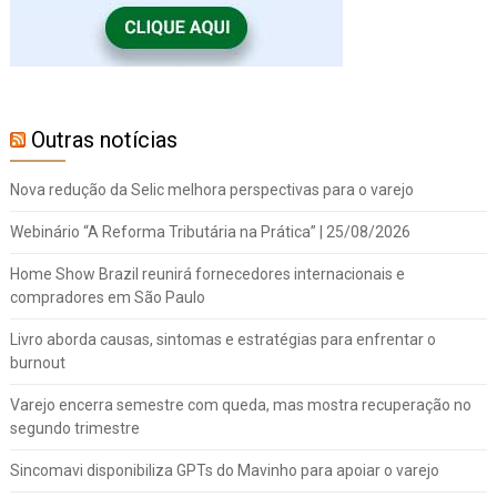
Outras notícias
Nova redução da Selic melhora perspectivas para o varejo
Webinário “A Reforma Tributária na Prática” | 25/08/2026
Home Show Brazil reunirá fornecedores internacionais e
compradores em São Paulo
Livro aborda causas, sintomas e estratégias para enfrentar o
burnout
Varejo encerra semestre com queda, mas mostra recuperação no
segundo trimestre
Sincomavi disponibiliza GPTs do Mavinho para apoiar o varejo