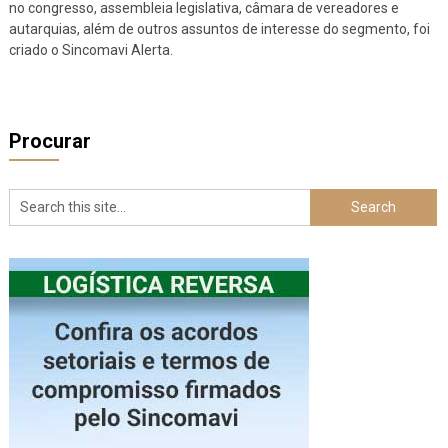
no congresso, assembleia legislativa, câmara de vereadores e
autarquias, além de outros assuntos de interesse do segmento, foi
criado o Sincomavi Alerta.
Procurar