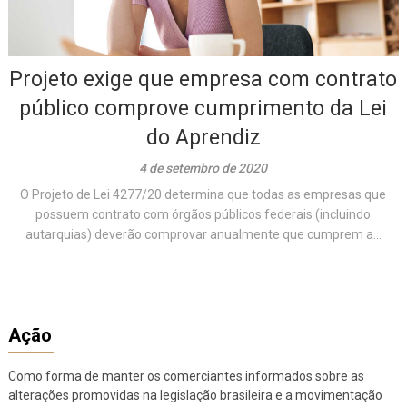
Projeto exige que empresa com contrato
público comprove cumprimento da Lei
do Aprendiz
4 de setembro de 2020
O Projeto de Lei 4277/20 determina que todas as empresas que
possuem contrato com órgãos públicos federais (incluindo
autarquias) deverão comprovar anualmente que cumprem a...
Ação
Como forma de manter os comerciantes informados sobre as
alterações promovidas na legislação brasileira e a movimentação