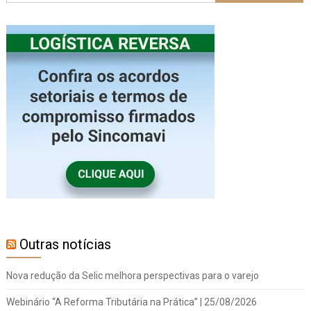
Outras notícias
Nova redução da Selic melhora perspectivas para o varejo
Webinário “A Reforma Tributária na Prática” | 25/08/2026