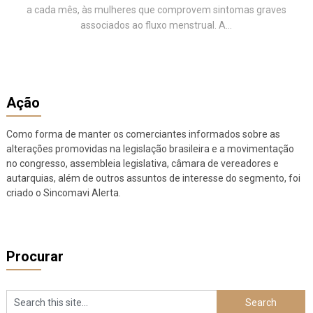
a cada mês, às mulheres que comprovem sintomas graves
associados ao fluxo menstrual. A...
Ação
Como forma de manter os comerciantes informados sobre as
alterações promovidas na legislação brasileira e a movimentação
no congresso, assembleia legislativa, câmara de vereadores e
autarquias, além de outros assuntos de interesse do segmento, foi
criado o Sincomavi Alerta.
Procurar