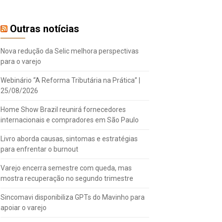
Outras notícias
Nova redução da Selic melhora perspectivas
para o varejo
Webinário “A Reforma Tributária na Prática” |
25/08/2026
Home Show Brazil reunirá fornecedores
internacionais e compradores em São Paulo
Livro aborda causas, sintomas e estratégias
para enfrentar o burnout
Varejo encerra semestre com queda, mas
mostra recuperação no segundo trimestre
Sincomavi disponibiliza GPTs do Mavinho para
apoiar o varejo