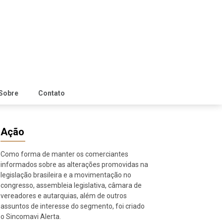
Sobre
Contato
Ação
Como forma de manter os comerciantes
informados sobre as alterações promovidas na
legislação brasileira e a movimentação no
congresso, assembleia legislativa, câmara de
vereadores e autarquias, além de outros
assuntos de interesse do segmento, foi criado
o Sincomavi Alerta.