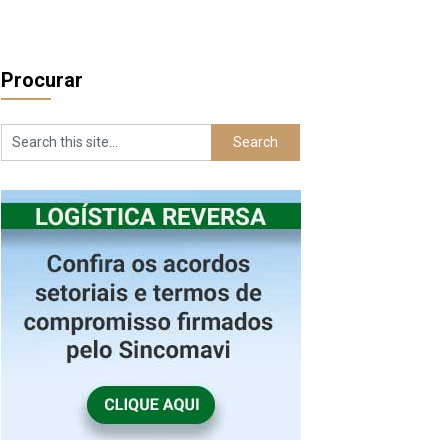
Procurar