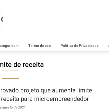
ategorias
Termo de uso
Política de Privacidade
mite de receita
rovado projeto que aumenta limite
 receita para microempreendedor
e agosto de 2021