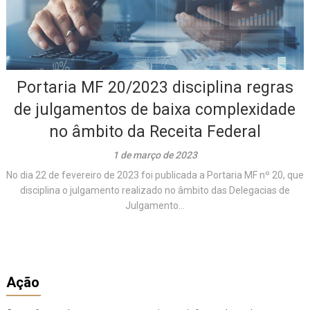
Portaria MF 20/2023 disciplina regras
de julgamentos de baixa complexidade
no âmbito da Receita Federal
1 de março de 2023
No dia 22 de fevereiro de 2023 foi publicada a Portaria MF nº 20, que
disciplina o julgamento realizado no âmbito das Delegacias de
Julgamento...
Ação