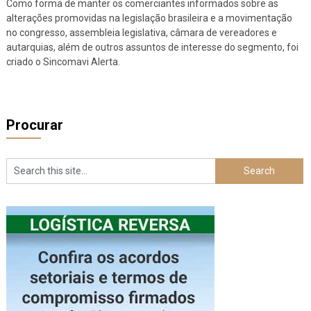
Como forma de manter os comerciantes informados sobre as
alterações promovidas na legislação brasileira e a movimentação
no congresso, assembleia legislativa, câmara de vereadores e
autarquias, além de outros assuntos de interesse do segmento, foi
criado o Sincomavi Alerta.
Procurar