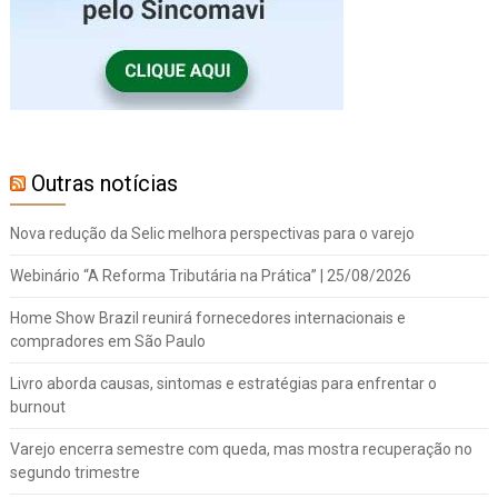
Outras notícias
Nova redução da Selic melhora perspectivas para o varejo
Webinário “A Reforma Tributária na Prática” | 25/08/2026
Home Show Brazil reunirá fornecedores internacionais e
compradores em São Paulo
Livro aborda causas, sintomas e estratégias para enfrentar o
burnout
Varejo encerra semestre com queda, mas mostra recuperação no
segundo trimestre