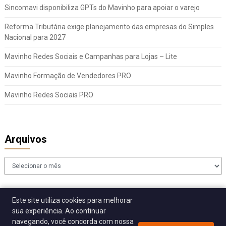
Sincomavi disponibiliza GPTs do Mavinho para apoiar o varejo
Reforma Tributária exige planejamento das empresas do Simples
Nacional para 2027
Mavinho Redes Sociais e Campanhas para Lojas – Lite
Mavinho Formação de Vendedores PRO
Mavinho Redes Sociais PRO
Arquivos
Arquivos
Este site utiliza cookies para melhorar
sua experiência. Ao continuar
navegando, você concorda com nossa