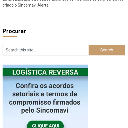
criado o Sincomavi Alerta.
Procurar