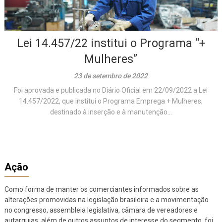
Lei 14.457/22 institui o Programa “+
Mulheres”
23 de setembro de 2022
Foi aprovada e publicada no Diário Oficial em 22/09/2022 a Lei
14.457/2022, que institui o Programa Emprega + Mulheres,
destinado à inserção e à manutenção...
Ação
Como forma de manter os comerciantes informados sobre as
alterações promovidas na legislação brasileira e a movimentação
no congresso, assembleia legislativa, câmara de vereadores e
autarquias, além de outros assuntos de interesse do segmento, foi