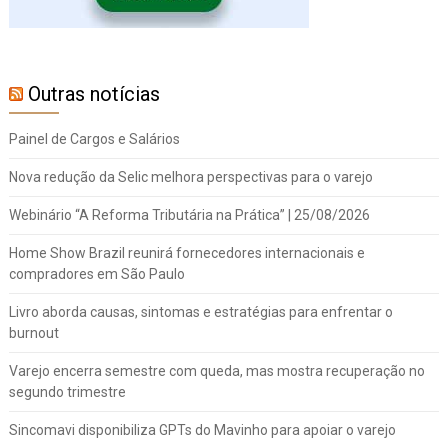
Outras notícias
Painel de Cargos e Salários
Nova redução da Selic melhora perspectivas para o varejo
Webinário “A Reforma Tributária na Prática” | 25/08/2026
Home Show Brazil reunirá fornecedores internacionais e
compradores em São Paulo
Livro aborda causas, sintomas e estratégias para enfrentar o
burnout
Varejo encerra semestre com queda, mas mostra recuperação no
segundo trimestre
Sincomavi disponibiliza GPTs do Mavinho para apoiar o varejo