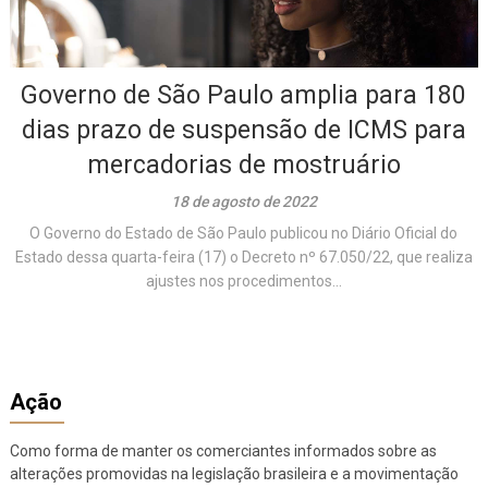
Governo de São Paulo amplia para 180
dias prazo de suspensão de ICMS para
mercadorias de mostruário
18 de agosto de 2022
O Governo do Estado de São Paulo publicou no Diário Oficial do
Estado dessa quarta-feira (17) o Decreto nº 67.050/22, que realiza
ajustes nos procedimentos...
Ação
Como forma de manter os comerciantes informados sobre as
alterações promovidas na legislação brasileira e a movimentação