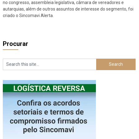
no congresso, assembleia legislativa, câmara de vereadores e
autarquias, além de outros assuntos de interesse do segmento, foi
criado o Sincomavi Alerta.
Procurar