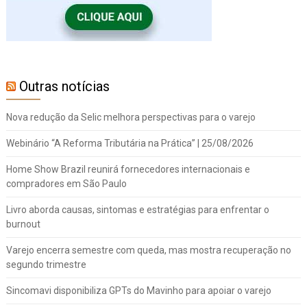
Outras notícias
Nova redução da Selic melhora perspectivas para o varejo
Webinário “A Reforma Tributária na Prática” | 25/08/2026
Home Show Brazil reunirá fornecedores internacionais e
compradores em São Paulo
Livro aborda causas, sintomas e estratégias para enfrentar o
burnout
Varejo encerra semestre com queda, mas mostra recuperação no
segundo trimestre
Sincomavi disponibiliza GPTs do Mavinho para apoiar o varejo