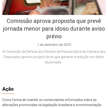
Comissão aprova proposta que prevê
jornada menor para idoso durante aviso
prévio
1 de setembro de 2023
A Comissão de Defesa dos Direitos da Pessoa Idosa da Câmara dos
Deputados aprovou projeto de lei que garante a redução em dobro
da jornada...
Ação
Como forma de manter os comerciantes informados sobre as
alterações promovidas na legislação brasileira e a movimentação