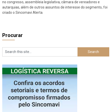
no congresso, assembleia legislativa, câmara de vereadores e
autarquias, além de outros assuntos de interesse do segmento, foi
criado o Sincomavi Alerta.
Procurar