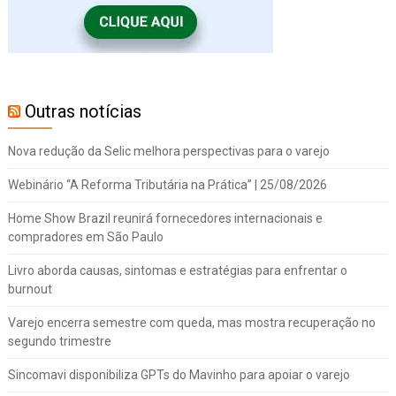
Outras notícias
Nova redução da Selic melhora perspectivas para o varejo
Webinário “A Reforma Tributária na Prática” | 25/08/2026
Home Show Brazil reunirá fornecedores internacionais e
compradores em São Paulo
Livro aborda causas, sintomas e estratégias para enfrentar o
burnout
Varejo encerra semestre com queda, mas mostra recuperação no
segundo trimestre
Sincomavi disponibiliza GPTs do Mavinho para apoiar o varejo