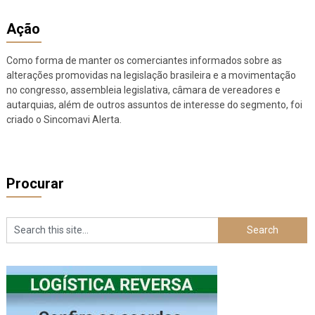
posts
Ação
Como forma de manter os comerciantes informados sobre as
alterações promovidas na legislação brasileira e a movimentação
no congresso, assembleia legislativa, câmara de vereadores e
autarquias, além de outros assuntos de interesse do segmento, foi
criado o Sincomavi Alerta.
Procurar