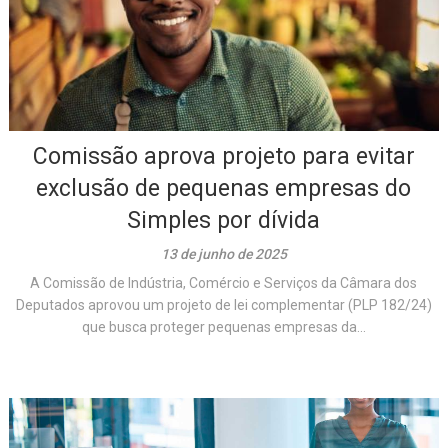
Comissão aprova projeto para evitar
exclusão de pequenas empresas do
Simples por dívida
13 de junho de 2025
A Comissão de Indústria, Comércio e Serviços da Câmara dos
Deputados aprovou um projeto de lei complementar (PLP 182/24)
que busca proteger pequenas empresas da...