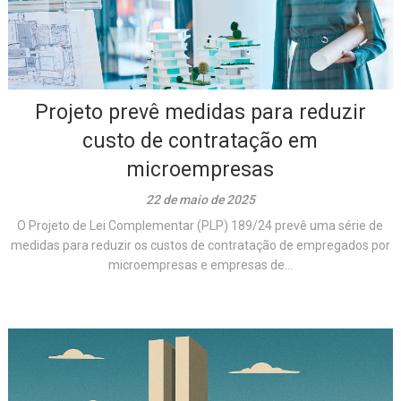
Projeto prevê medidas para reduzir
custo de contratação em
microempresas
22 de maio de 2025
O Projeto de Lei Complementar (PLP) 189/24 prevê uma série de
medidas para reduzir os custos de contratação de empregados por
microempresas e empresas de...