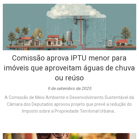
Comissão aprova IPTU menor para
imóveis que aproveitam águas de chuva
ou reúso
9 de setembro de 2025
A Comissão de Meio Ambiente e Desenvolvimento Sustentável da
Câmara dos Deputados aprovou projeto que prevê a redução do
Imposto sobre a Propriedade Territorial Urbana...