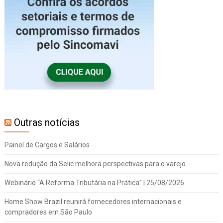
Outras notícias
Painel de Cargos e Salários
Nova redução da Selic melhora perspectivas para o varejo
Webinário “A Reforma Tributária na Prática” | 25/08/2026
Home Show Brazil reunirá fornecedores internacionais e
compradores em São Paulo