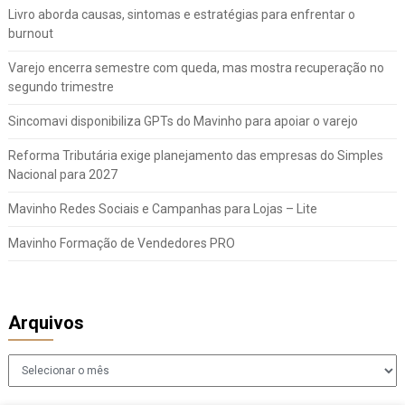
Livro aborda causas, sintomas e estratégias para enfrentar o
burnout
Varejo encerra semestre com queda, mas mostra recuperação no
segundo trimestre
Sincomavi disponibiliza GPTs do Mavinho para apoiar o varejo
Reforma Tributária exige planejamento das empresas do Simples
Nacional para 2027
Mavinho Redes Sociais e Campanhas para Lojas – Lite
Mavinho Formação de Vendedores PRO
Arquivos
Arquivos