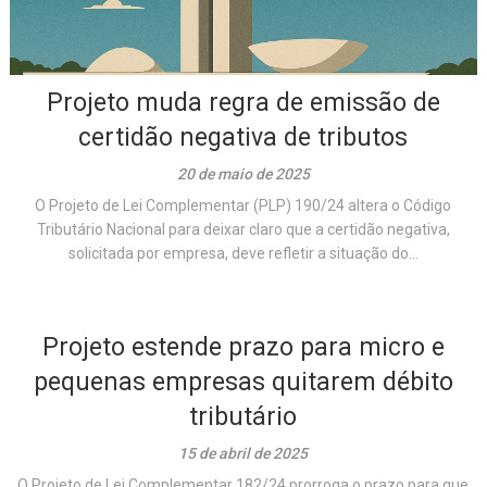
Projeto muda regra de emissão de
certidão negativa de tributos
20 de maio de 2025
O Projeto de Lei Complementar (PLP) 190/24 altera o Código
Tributário Nacional para deixar claro que a certidão negativa,
solicitada por empresa, deve refletir a situação do...
Projeto estende prazo para micro e
pequenas empresas quitarem débito
tributário
15 de abril de 2025
O Projeto de Lei Complementar 182/24 prorroga o prazo para que