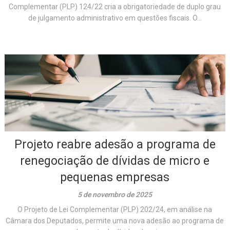
Complementar (PLP) 124/22 cria a obrigatoriedade de duplo grau
de julgamento administrativo em questões fiscais. O...
Projeto reabre adesão a programa de
renegociação de dívidas de micro e
pequenas empresas
5 de novembro de 2025
O Projeto de Lei Complementar (PLP) 202/24, em análise na
Câmara dos Deputados, permite uma nova adesão ao programa de