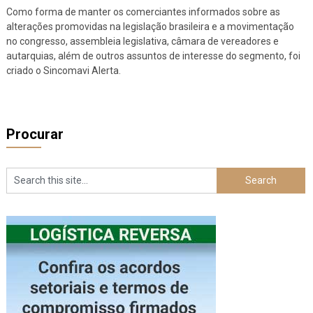
Como forma de manter os comerciantes informados sobre as
alterações promovidas na legislação brasileira e a movimentação
no congresso, assembleia legislativa, câmara de vereadores e
autarquias, além de outros assuntos de interesse do segmento, foi
criado o Sincomavi Alerta.
Procurar