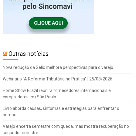
Outras notícias
Nova redução da Selic melhora perspectivas para o varejo
Webinário “A Reforma Tributária na Prática” | 25/08/2026
Home Show Brazil reunirá fornecedores internacionais e
compradores em São Paulo
Livro aborda causas, sintomas e estratégias para enfrentar o
burnout
Varejo encerra semestre com queda, mas mostra recuperação no
segundo trimestre