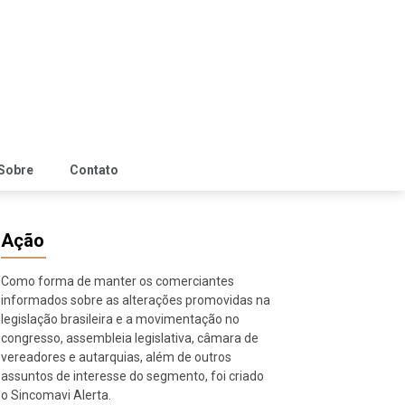
Sobre
Contato
Ação
Como forma de manter os comerciantes
informados sobre as alterações promovidas na
legislação brasileira e a movimentação no
congresso, assembleia legislativa, câmara de
vereadores e autarquias, além de outros
assuntos de interesse do segmento, foi criado
o Sincomavi Alerta.