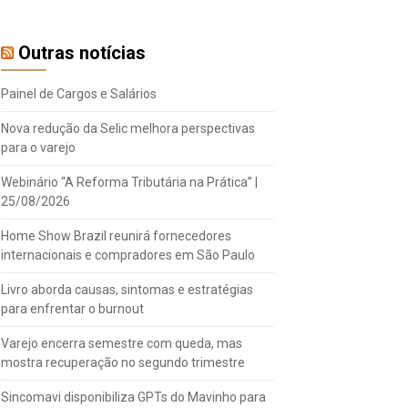
Outras notícias
Painel de Cargos e Salários
Nova redução da Selic melhora perspectivas
para o varejo
Webinário “A Reforma Tributária na Prática” |
25/08/2026
Home Show Brazil reunirá fornecedores
internacionais e compradores em São Paulo
Livro aborda causas, sintomas e estratégias
para enfrentar o burnout
Varejo encerra semestre com queda, mas
mostra recuperação no segundo trimestre
Sincomavi disponibiliza GPTs do Mavinho para