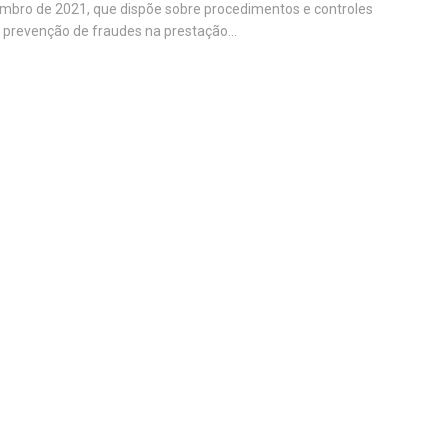
mbro de 2021, que dispõe sobre procedimentos e controles
 prevenção de fraudes na prestação...