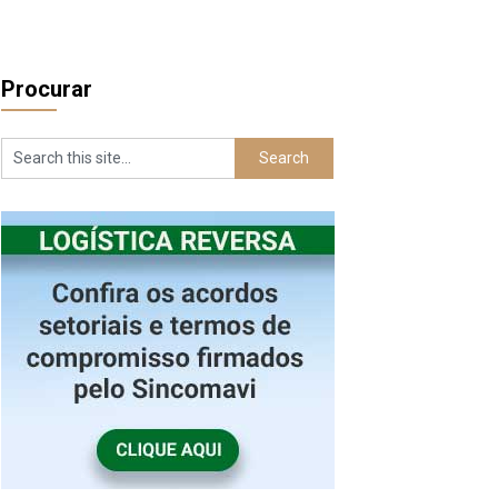
Procurar