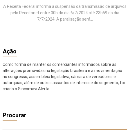
A Receita Federal informa a suspensão da transmissão de arquivos
pelo Receitanet entre 00h do dia 6/7/2024 até 23h59 do dia
7/7/2024. A paralisação será...
Ação
Como forma de manter os comerciantes informados sobre as
alterações promovidas na legislação brasileira e a movimentação
no congresso, assembleia legislativa, câmara de vereadores e
autarquias, além de outros assuntos de interesse do segmento, foi
criado o Sincomavi Alerta.
Procurar