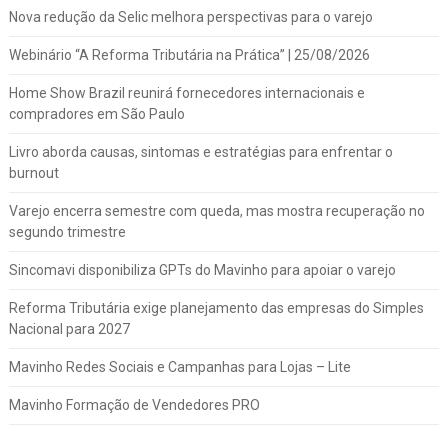
Nova redução da Selic melhora perspectivas para o varejo
Webinário “A Reforma Tributária na Prática” | 25/08/2026
Home Show Brazil reunirá fornecedores internacionais e
compradores em São Paulo
Livro aborda causas, sintomas e estratégias para enfrentar o
burnout
Varejo encerra semestre com queda, mas mostra recuperação no
segundo trimestre
Sincomavi disponibiliza GPTs do Mavinho para apoiar o varejo
Reforma Tributária exige planejamento das empresas do Simples
Nacional para 2027
Mavinho Redes Sociais e Campanhas para Lojas – Lite
Mavinho Formação de Vendedores PRO