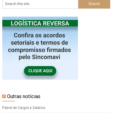
Outras notícias
Painel de Cargos e Salários