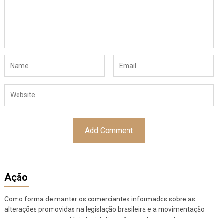
Ação
Como forma de manter os comerciantes informados sobre as
alterações promovidas na legislação brasileira e a movimentação