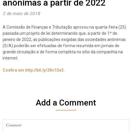
anônimas a partir de 2022
2 de maio de 2018
A Comissão de Finanças e Tributação aprovou na quarta-feira (25)
passada um projeto de lei determinando que, a partir de 1º de
janeiro de 2022, as publicações exigidas das sociedades anônimas
(S/A) poderão ser efetuadas de forma resumida em jornais de
grande circulação e de forma completa no sítio da companhia na
internet.
Confira em http://bit.ly/2Kv1Sx3.
Add a Comment