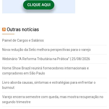
Outras notícias
Painel de Cargos e Salários
Nova redução da Selic melhora perspectivas para o varejo
Webinário “A Reforma Tributária na Prática” | 25/08/2026
Home Show Brazil reunirá fornecedores internacionais e
compradores em São Paulo
Livro aborda causas, sintomas e estratégias para enfrentar o
burnout
Varejo encerra semestre com queda, mas mostra recuperação no
segundo trimestre