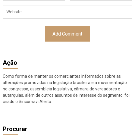
Ação
Como forma de manter os comerciantes informados sobre as
alterações promovidas na legislação brasileira e a movimentação
no congresso, assembleia legislativa, câmara de vereadores e
autarquias, além de outros assuntos de interesse do segmento, foi
criado o Sincomavi Alerta.
Procurar