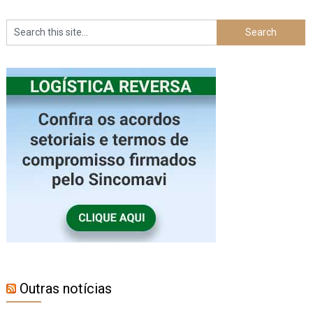
Outras notícias