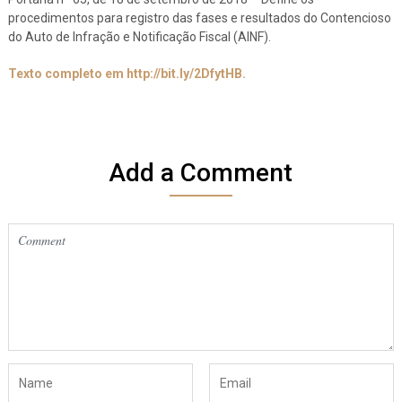
procedimentos para registro das fases e resultados do Contencioso
do Auto de Infração e Notificação Fiscal (AINF).
Texto completo em http://bit.ly/2DfytHB.
Add a Comment