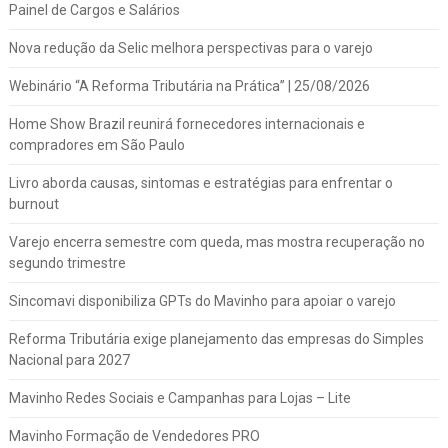
Painel de Cargos e Salários
Nova redução da Selic melhora perspectivas para o varejo
Webinário “A Reforma Tributária na Prática” | 25/08/2026
Home Show Brazil reunirá fornecedores internacionais e
compradores em São Paulo
Livro aborda causas, sintomas e estratégias para enfrentar o
burnout
Varejo encerra semestre com queda, mas mostra recuperação no
segundo trimestre
Sincomavi disponibiliza GPTs do Mavinho para apoiar o varejo
Reforma Tributária exige planejamento das empresas do Simples
Nacional para 2027
Mavinho Redes Sociais e Campanhas para Lojas – Lite
Mavinho Formação de Vendedores PRO