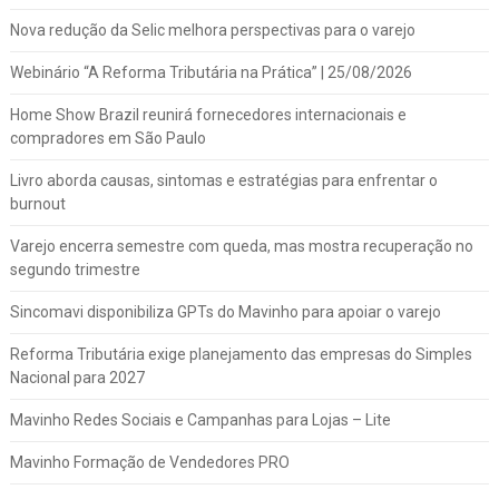
Nova redução da Selic melhora perspectivas para o varejo
Webinário “A Reforma Tributária na Prática” | 25/08/2026
Home Show Brazil reunirá fornecedores internacionais e
compradores em São Paulo
Livro aborda causas, sintomas e estratégias para enfrentar o
burnout
Varejo encerra semestre com queda, mas mostra recuperação no
segundo trimestre
Sincomavi disponibiliza GPTs do Mavinho para apoiar o varejo
Reforma Tributária exige planejamento das empresas do Simples
Nacional para 2027
Mavinho Redes Sociais e Campanhas para Lojas – Lite
Mavinho Formação de Vendedores PRO