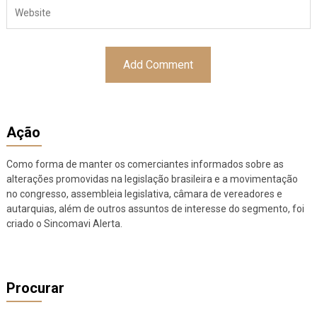
Ação
Como forma de manter os comerciantes informados sobre as
alterações promovidas na legislação brasileira e a movimentação
no congresso, assembleia legislativa, câmara de vereadores e
autarquias, além de outros assuntos de interesse do segmento, foi
criado o Sincomavi Alerta.
Procurar