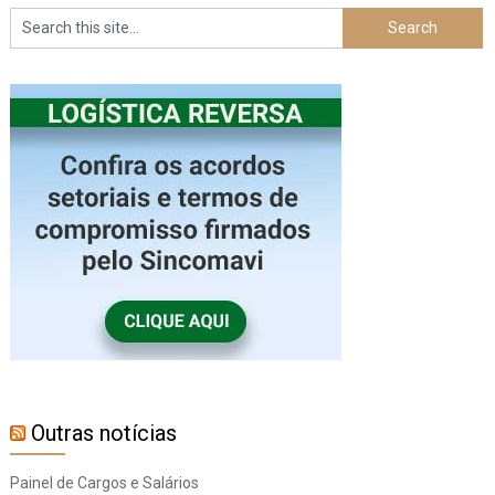
Outras notícias
Painel de Cargos e Salários