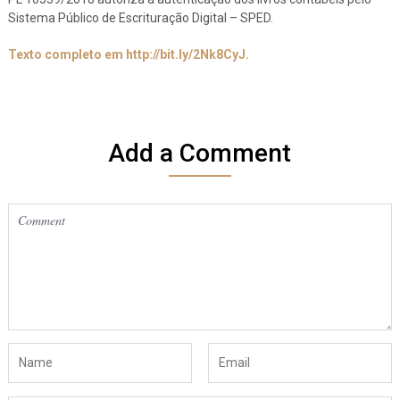
Sistema Público de Escrituração Digital – SPED.
Texto completo em http://bit.ly/2Nk8CyJ.
Add a Comment