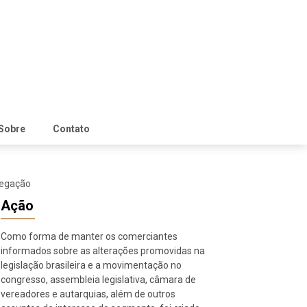
Sobre
Contato
negação
Ação
Como forma de manter os comerciantes
informados sobre as alterações promovidas na
legislação brasileira e a movimentação no
congresso, assembleia legislativa, câmara de
vereadores e autarquias, além de outros