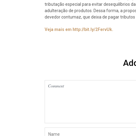
tributação especial para evitar desequilíbrios 
adulteração de produtos. Dessa forma, a prop
devedor contumaz, que deixa de pagar tributos
Veja mais em http://bit.ly/2FervUk.
Ad