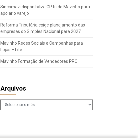
Sincomavi disponibiliza GPTs do Mavinho para
apoiar o varejo
Reforma Tributária exige planejamento das
empresas do Simples Nacional para 2027
Mavinho Redes Sociais e Campanhas para
Lojas – Lite
Mavinho Formação de Vendedores PRO
Arquivos
Arquivos