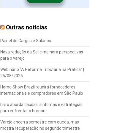
Outras notícias
Painel de Cargos e Salários
Nova redução da Selic melhora perspectivas
para o varejo
Webinário “A Reforma Tributária na Prática” |
25/08/2026
Home Show Brazil reunirá fornecedores
internacionais e compradores em São Paulo
Livro aborda causas, sintomas e estratégias
para enfrentar o burnout
Varejo encerra semestre com queda, mas
mostra recuperação no segundo trimestre