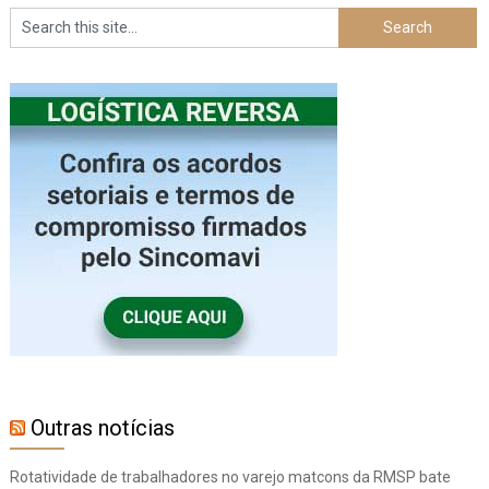
Outras notícias
Rotatividade de trabalhadores no varejo matcons da RMSP bate