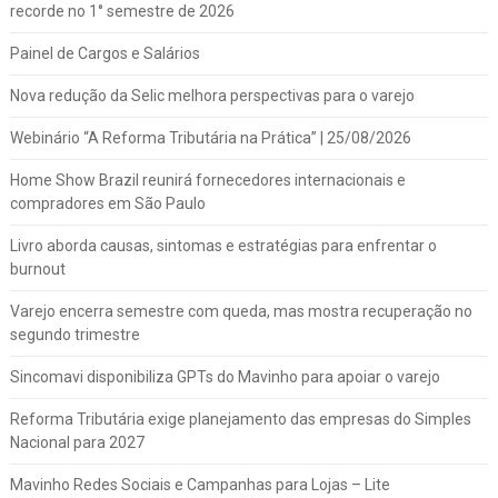
recorde no 1° semestre de 2026
Painel de Cargos e Salários
Nova redução da Selic melhora perspectivas para o varejo
Webinário “A Reforma Tributária na Prática” | 25/08/2026
Home Show Brazil reunirá fornecedores internacionais e
compradores em São Paulo
Livro aborda causas, sintomas e estratégias para enfrentar o
burnout
Varejo encerra semestre com queda, mas mostra recuperação no
segundo trimestre
Sincomavi disponibiliza GPTs do Mavinho para apoiar o varejo
Reforma Tributária exige planejamento das empresas do Simples
Nacional para 2027
Mavinho Redes Sociais e Campanhas para Lojas – Lite