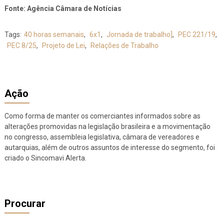
Fonte: Agência Câmara de Notícias
Tags:
40 horas semanais
,
6x1
,
Jornada de trabalho]
,
PEC 221/19
,
PEC 8/25
,
Projeto de Lei
,
Relações de Trabalho
Ação
Como forma de manter os comerciantes informados sobre as
alterações promovidas na legislação brasileira e a movimentação
no congresso, assembleia legislativa, câmara de vereadores e
autarquias, além de outros assuntos de interesse do segmento, foi
criado o Sincomavi Alerta.
Procurar