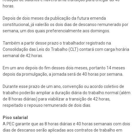
horas.
Depois de dois meses da publicação da futura emenda
constitucional, já valerão os dois dias de descanso remunerado por
semana, um dos quais preferencialmente aos domingos.
Também a partir desse prazo o trabalhador registrado na
Consolidação das Leis do Trabalho (CLT) contará com carga horária
semanal de 42 horas.
Em um ano depois do fim desses dois meses, portanto 14 meses
depois da promulgação, a jornada será de 40 horas por semana.
Durante esse prazo de um ano, convenção ou acordo coletivo de
trabalho poderão ampliar a duração diária do trabalho normal (além
de 8 horas diárias) para viabilizar a transição de 42 horas,
respeitado o repouso remunerado de dois dias.
Piso salarial
A PEC garante que as 8 horas diárias e 40 horas semanais com dois
dias de descanso serão aplicadas aos contratos de trabalho em