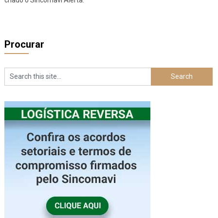
Procurar