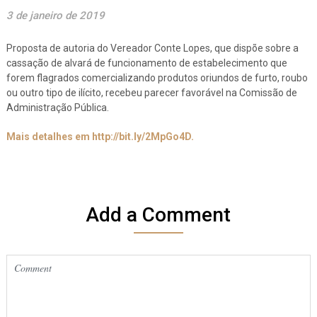
3 de janeiro de 2019
Proposta de autoria do Vereador Conte Lopes, que dispõe sobre a
cassação de alvará de funcionamento de estabelecimento que
forem flagrados comercializando produtos oriundos de furto, roubo
ou outro tipo de ilícito, recebeu parecer favorável na Comissão de
Administração Pública.
Mais detalhes em http://bit.ly/2MpGo4D.
Add a Comment