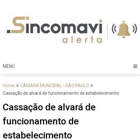
Skip
to
content
MENU
Home
CÂMARA MUNICIPAL - SÃO PAULO
Cassação de alvará de funcionamento de estabelecimento
Cassação de alvará de
funcionamento de
estabelecimento