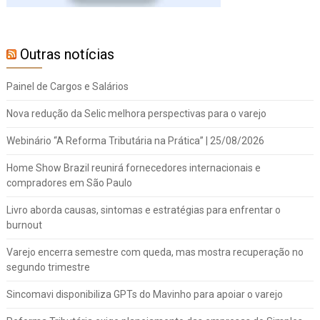
Outras notícias
Painel de Cargos e Salários
Nova redução da Selic melhora perspectivas para o varejo
Webinário “A Reforma Tributária na Prática” | 25/08/2026
Home Show Brazil reunirá fornecedores internacionais e
compradores em São Paulo
Livro aborda causas, sintomas e estratégias para enfrentar o
burnout
Varejo encerra semestre com queda, mas mostra recuperação no
segundo trimestre
Sincomavi disponibiliza GPTs do Mavinho para apoiar o varejo