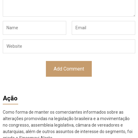
Ação
Como forma de manter os comerciantes informados sobre as
alterações promovidas na legislação brasileira e a movimentação
no congresso, assembleia legislativa, câmara de vereadores e
autarquias, além de outros assuntos de interesse do segmento, foi
criado o Sincomavi Alerta.