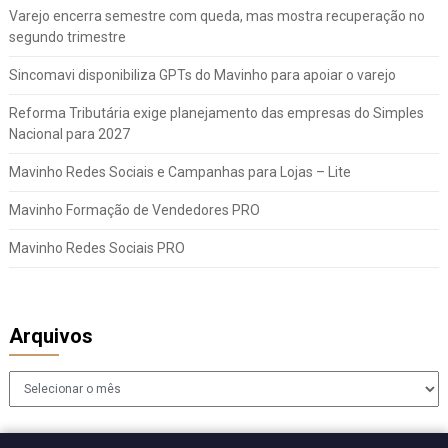
Varejo encerra semestre com queda, mas mostra recuperação no
segundo trimestre
Sincomavi disponibiliza GPTs do Mavinho para apoiar o varejo
Reforma Tributária exige planejamento das empresas do Simples
Nacional para 2027
Mavinho Redes Sociais e Campanhas para Lojas – Lite
Mavinho Formação de Vendedores PRO
Mavinho Redes Sociais PRO
Arquivos
Arquivos