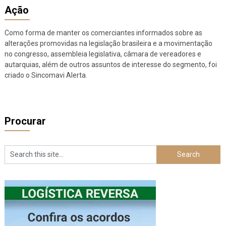
Ação
Como forma de manter os comerciantes informados sobre as
alterações promovidas na legislação brasileira e a movimentação
no congresso, assembleia legislativa, câmara de vereadores e
autarquias, além de outros assuntos de interesse do segmento, foi
criado o Sincomavi Alerta.
Procurar