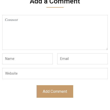
Add a Comment