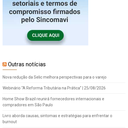
Outras notícias
Nova redução da Selic melhora perspectivas para o varejo
Webinário “A Reforma Tributária na Prática” | 25/08/2026
Home Show Brazil reunirá fornecedores internacionais e
compradores em São Paulo
Livro aborda causas, sintomas e estratégias para enfrentar o
burnout