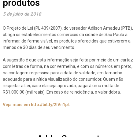
produtos
5 de julho de 2018
O Projeto de Lei (PL 439/2007), do vereador Adilson Amadeu (PTB),
obriga os estabelecimentos comerciais da cidade de São Paulo a
informar, de forma visível, os produtos oferecidos que estiverem a
menos de 30 dias de seu vencimento.
A sugestão é que esta informação seja feita por meio de um cartaz
com letras de forma, na cor vermelha, e com os números em preto,
na contagem regressiva para a data de validade, em tamanho
adequado para a nítida visualização do consumidor. Quem não
respeitar a Lei, caso ela seja aprovada, pagará uma multa de
R$1.000,00 (mil reais). Em caso de reincidência, o valor dobra.
Veja mais em http://bit.ly/2lVn1pl.