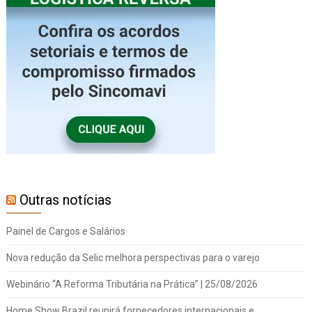
Outras notícias
Painel de Cargos e Salários
Nova redução da Selic melhora perspectivas para o varejo
Webinário “A Reforma Tributária na Prática” | 25/08/2026
Home Show Brazil reunirá fornecedores internacionais e