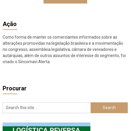
Ação
Como forma de manter os comerciantes informados sobre as
alterações promovidas na legislação brasileira e a movimentação
no congresso, assembleia legislativa, câmara de vereadores e
autarquias, além de outros assuntos de interesse do segmento, foi
criado o Sincomavi Alerta.
Procurar