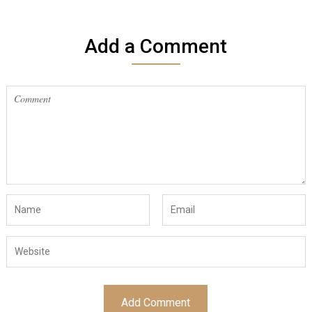
Add a Comment