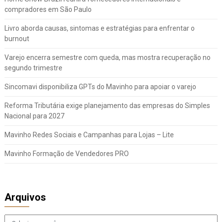
compradores em São Paulo
Livro aborda causas, sintomas e estratégias para enfrentar o
burnout
Varejo encerra semestre com queda, mas mostra recuperação no
segundo trimestre
Sincomavi disponibiliza GPTs do Mavinho para apoiar o varejo
Reforma Tributária exige planejamento das empresas do Simples
Nacional para 2027
Mavinho Redes Sociais e Campanhas para Lojas – Lite
Mavinho Formação de Vendedores PRO
Arquivos
Arquivos