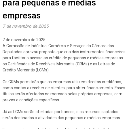
para pequenas e médias
empresas
7 de novembro de 2025
7 de novembro de 2025
A Comissão de Indústria, Comércio e Serviços da Câmara dos
Deputados aprovou proposta que cria dois instrumentos financeiros
para facilitar o acesso ao crédito de pequenas e médias empresas:
os Certificados de Recebíveis Mercantis (CRMs) e as Letras de
Crédito Mercantis (LCMs).
Os CRMs permitirão que as empresas utilizem direitos creditórios,
como contas a receber de clientes, para obter financiamento. Esses
títulos serão ofertados no mercado pelas próprias empresas, com
prazos e condições específicos.
Já as LCMs serão ofertadas por bancos, e os recursos captados
serão destinados a atividades das pequenas e médias empresas.