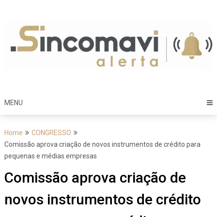
Skip
to
content
MENU
Home
CONGRESSO
Comissão aprova criação de novos instrumentos de crédito para
pequenas e médias empresas
Comissão aprova criação de
novos instrumentos de crédito