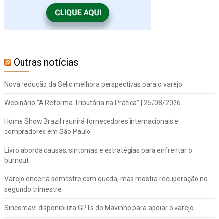
Outras notícias
Nova redução da Selic melhora perspectivas para o varejo
Webinário “A Reforma Tributária na Prática” | 25/08/2026
Home Show Brazil reunirá fornecedores internacionais e
compradores em São Paulo
Livro aborda causas, sintomas e estratégias para enfrentar o
burnout
Varejo encerra semestre com queda, mas mostra recuperação no
segundo trimestre
Sincomavi disponibiliza GPTs do Mavinho para apoiar o varejo