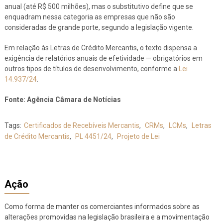
anual (até R$ 500 milhões), mas o substitutivo define que se
enquadram nessa categoria as empresas que não são
consideradas de grande porte, segundo a legislação vigente.
Em relação às Letras de Crédito Mercantis, o texto dispensa a
exigência de relatórios anuais de efetividade — obrigatórios em
outros tipos de títulos de desenvolvimento, conforme a
Lei
14.937/24
.
Fonte: Agência Câmara de Notícias
Tags:
Certificados de Recebíveis Mercantis
,
CRMs
,
LCMs
,
Letras
de Crédito Mercantis
,
PL 4451/24
,
Projeto de Lei
Ação
Como forma de manter os comerciantes informados sobre as
alterações promovidas na legislação brasileira e a movimentação