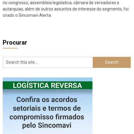
no congresso, assembleia legislativa, câmara de vereadores e
autarquias, além de outros assuntos de interesse do segmento, foi
criado o Sincomavi Alerta.
Procurar