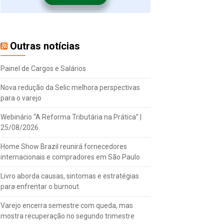
Outras notícias
Painel de Cargos e Salários
Nova redução da Selic melhora perspectivas
para o varejo
Webinário “A Reforma Tributária na Prática” |
25/08/2026
Home Show Brazil reunirá fornecedores
internacionais e compradores em São Paulo
Livro aborda causas, sintomas e estratégias
para enfrentar o burnout
Varejo encerra semestre com queda, mas
mostra recuperação no segundo trimestre