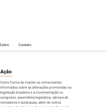
Sobre
Contato
Ação
Como forma de manter os comerciantes
informados sobre as alterações promovidas na
legislação brasileira e a movimentação no
congresso, assembleia legislativa, câmara de
vereadores e autarquias, além de outros