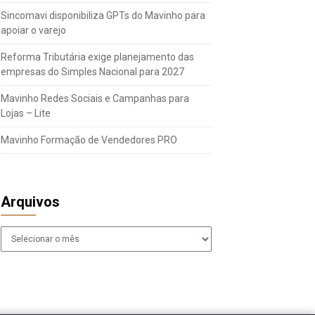
Sincomavi disponibiliza GPTs do Mavinho para
apoiar o varejo
Reforma Tributária exige planejamento das
empresas do Simples Nacional para 2027
Mavinho Redes Sociais e Campanhas para
Lojas – Lite
Mavinho Formação de Vendedores PRO
Arquivos
Arquivos