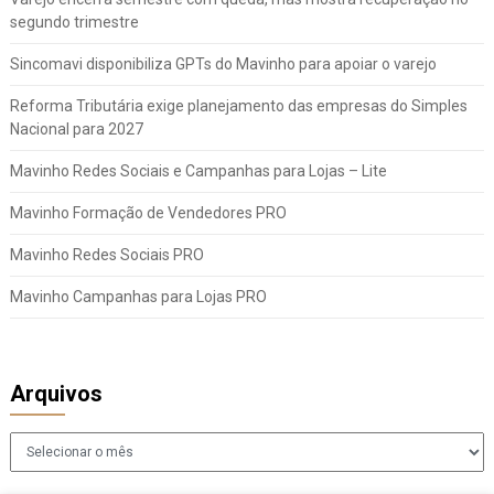
segundo trimestre
Sincomavi disponibiliza GPTs do Mavinho para apoiar o varejo
Reforma Tributária exige planejamento das empresas do Simples
Nacional para 2027
Mavinho Redes Sociais e Campanhas para Lojas – Lite
Mavinho Formação de Vendedores PRO
Mavinho Redes Sociais PRO
Mavinho Campanhas para Lojas PRO
Arquivos
Arquivos