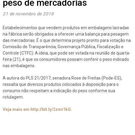
peso de mercadorias
21 de novembro de 2018
Estabelecimentos que vendem produtos em embalagens lacradas
na fábrica serão obrigados a oferecer uma balança para pesagem
das mercadorias. É o que determina projeto pronto para votação na
Comissão de Transparência, Governança Pública, Fiscalização e
Controle (CTFC). A ideia, que pode ser votada na reunião de quarta-
feira (21), é que os consumidores possam conferir o peso indicado
nas embalagens.
A autora do PLS 21/2017, senadora Rose de Freitas (Pode-ES),
ressalta que diversos produtos colocados à disposição para o
consumo não respeitam a indicação do peso conforme sua
rotulagem.
Veja mais em http://bit.ly/2zmi1kG.