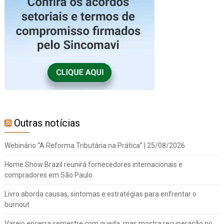
Outras notícias
Webinário “A Reforma Tributária na Prática” | 25/08/2026
Home Show Brazil reunirá fornecedores internacionais e
compradores em São Paulo
Livro aborda causas, sintomas e estratégias para enfrentar o
burnout
Varejo encerra semestre com queda, mas mostra recuperação no