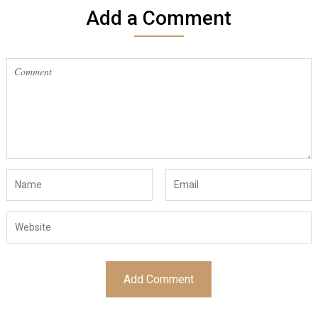
Add a Comment