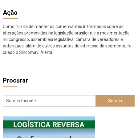
Ação
Como forma de manter os comerciantes informados sobre as
alterações promovidas na legislação brasileira e a movimentação
no congresso, assembleia legislativa, câmara de vereadores e
autarquias, além de outros assuntos de interesse do segmento, foi
criado o Sincomavi Alerta.
Procurar